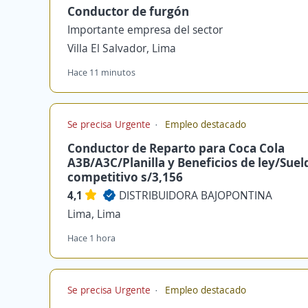
Conductor de furgón
Importante empresa del sector
Villa El Salvador, Lima
Hace 11 minutos
Se precisa Urgente
Empleo destacado
Conductor de Reparto para Coca Cola
A3B/A3C/Planilla y Beneficios de ley/Suel
competitivo s/3,156
4,1
DISTRIBUIDORA BAJOPONTINA
Lima, Lima
Hace 1 hora
Se precisa Urgente
Empleo destacado