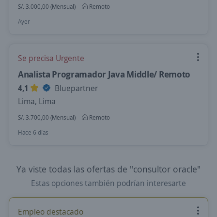
S/. 3.000,00 (Mensual)
Remoto
Ayer
Se precisa Urgente
Analista Programador Java Middle/ Remoto
4,1
Bluepartner
Lima, Lima
S/. 3.700,00 (Mensual)
Remoto
Hace 6 días
Ya viste todas las ofertas de "consultor oracle"
Estas opciones también podrían interesarte
Empleo destacado