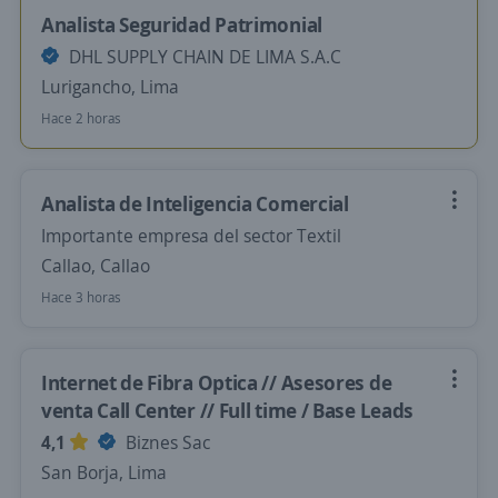
Analista Seguridad Patrimonial
DHL SUPPLY CHAIN DE LIMA S.A.C
Lurigancho, Lima
Hace 2 horas
Analista de Inteligencia Comercial
Importante empresa del sector Textil
Callao, Callao
Hace 3 horas
Internet de Fibra Optica // Asesores de
venta Call Center // Full time / Base Leads
4,1
Biznes Sac
San Borja, Lima