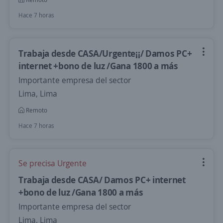
Hace 7 horas
Trabaja desde CASA/Urgente¡¡/ Damos PC+
internet +bono de luz /Gana 1800 a más
Importante empresa del sector
Lima, Lima
Remoto
Hace 7 horas
Se precisa Urgente
Trabaja desde CASA/ Damos PC+ internet
+bono de luz /Gana 1800 a más
Importante empresa del sector
Lima, Lima