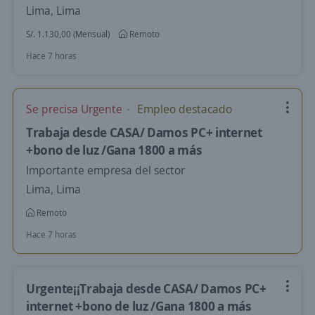
Lima, Lima
S/. 1.130,00 (Mensual)
Remoto
Hace 7 horas
Se precisa Urgente
Empleo destacado
Trabaja desde CASA/ Damos PC+ internet
+bono de luz /Gana 1800 a más
Importante empresa del sector
Lima, Lima
Remoto
Hace 7 horas
Urgente¡¡Trabaja desde CASA/ Damos PC+
internet +bono de luz /Gana 1800 a más