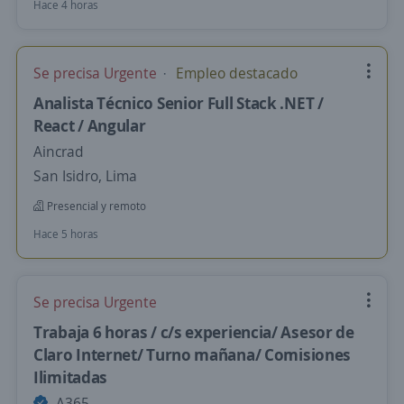
Hace 4 horas
Se precisa Urgente
Empleo destacado
Analista Técnico Senior Full Stack .NET /
React / Angular
Aincrad
San Isidro, Lima
Presencial y remoto
Hace 5 horas
Se precisa Urgente
Trabaja 6 horas / c/s experiencia/ Asesor de
Claro Internet/ Turno mañana/ Comisiones
Ilimitadas
A365