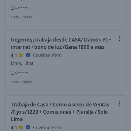
Remoto
Hace 7 horas
Uegente¡¡Trabaja desde CASA/ Damos PC+
internet +bono de luz /Gana 1800 a más
4,1
Covisian Perú
Lima, Lima
Remoto
Hace 7 horas
Trabaja de Casa / Como Asesor de Ventas
/Fijo s/1220 + Comisiones + Planilla / Solo
Lima
4,1
Covisian Perú