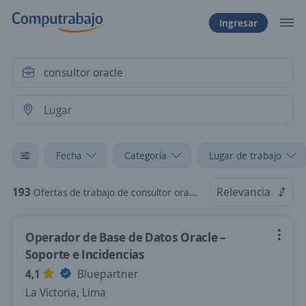
Ingresar
Fecha
Categoría
Lugar de trabajo
193
Relevancia
Ofertas de trabajo de consultor oracle
Operador de Base de Datos Oracle –
Soporte e Incidencias
4,1
Bluepartner
La Victoria, Lima