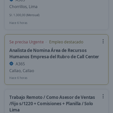
Chorrillos, Lima
S/. 1.300,00 (Mensual)
Hace 6 horas
Se precisa Urgente
Empleo destacado
Analista de Nomina Área de Recursos
Humanos Empresa del Rubro de Call Center
A365
Callao, Callao
Hace 6 horas
Trabajo Remoto / Como Asesor de Ventas
/Fijo s/1220 + Comisiones + Planilla / Solo
Lima