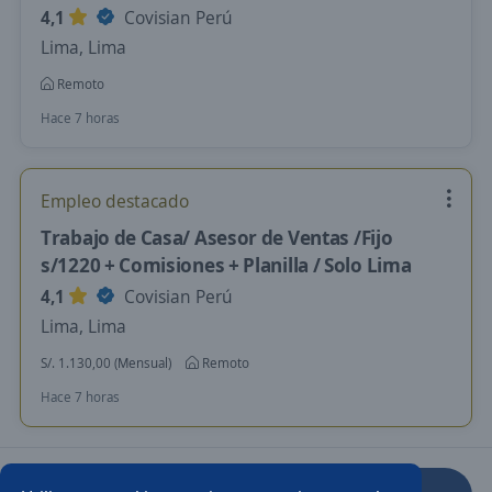
4,1
Covisian Perú
Lima, Lima
Remoto
Hace 7 horas
Empleo destacado
Trabajo de Casa/ Asesor de Ventas /Fijo
s/1220 + Comisiones + Planilla / Solo Lima
4,1
Covisian Perú
Lima, Lima
S/. 1.130,00 (Mensual)
Remoto
Hace 7 horas