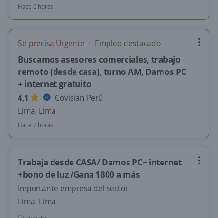
Hace 6 horas
Se precisa Urgente
Empleo destacado
Buscamos asesores comerciales, trabajo
remoto (desde casa), turno AM, Damos PC
+ internet gratuito
4,1
Covisian Perú
Lima, Lima
Hace 7 horas
Trabaja desde CASA/ Damos PC+ internet
+bono de luz /Gana 1800 a más
Importante empresa del sector
Lima, Lima
Remoto