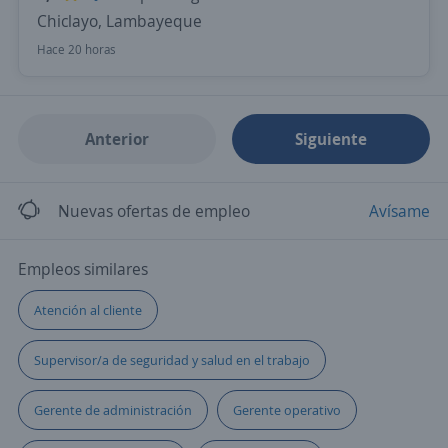
Chiclayo, Lambayeque
Hace 20 horas
Anterior
Siguiente
Nuevas ofertas de empleo
Avísame
Empleos similares
Atención al cliente
Supervisor/a de seguridad y salud en el trabajo
Gerente de administración
Gerente operativo