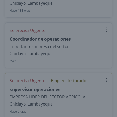
Chiclayo, Lambayeque
Hace 13 horas
Se precisa Urgente
Coordinador de operaciones
Importante empresa del sector
Chiclayo, Lambayeque
Ayer
Se precisa Urgente
Empleo destacado
supervisor operaciones
EMPRESA LIDER DEL SECTOR AGRICOLA
Chiclayo, Lambayeque
Hace 2 días