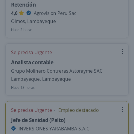
Retención
4,6
Agrovision Peru Sac
Olmos, Lambayeque
Hace 2 horas
Se precisa Urgente
Analista contable
Grupo Molinero Contreras Astorayme SAC
Lambayeque, Lambayeque
Hace 18 horas
Se precisa Urgente
Empleo destacado
Jefe de Sanidad (Palto)
INVERSIONES YARABAMBA S.A.C.