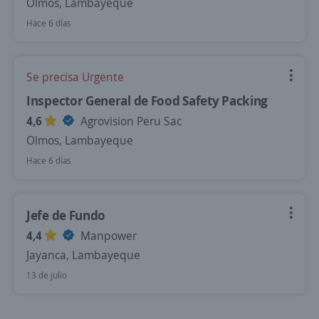
Olmos, Lambayeque
Hace 6 días
Se precisa Urgente
Inspector General de Food Safety Packing
4,6
Agrovision Peru Sac
Olmos, Lambayeque
Hace 6 días
Jefe de Fundo
4,4
Manpower
Jayanca, Lambayeque
13 de julio