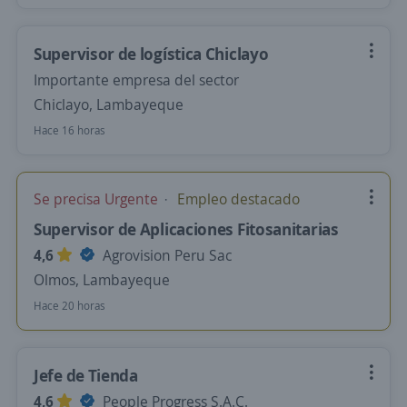
Supervisor de logística Chiclayo
Importante empresa del sector
Chiclayo, Lambayeque
Hace 16 horas
Se precisa Urgente
Empleo destacado
Supervisor de Aplicaciones Fitosanitarias
4,6
Agrovision Peru Sac
Olmos, Lambayeque
Hace 20 horas
Jefe de Tienda
4,6
People Progress S.A.C.