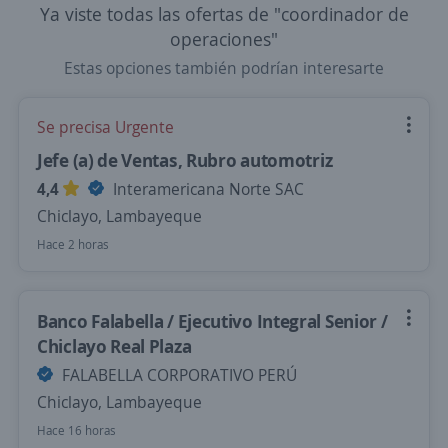
Ya viste todas las ofertas de "coordinador de
operaciones"
Estas opciones también podrían interesarte
Se precisa Urgente
Jefe (a) de Ventas, Rubro automotriz
4,4
Interamericana Norte SAC
Chiclayo, Lambayeque
Hace 2 horas
Banco Falabella / Ejecutivo Integral Senior /
Chiclayo Real Plaza
FALABELLA CORPORATIVO PERÚ
Chiclayo, Lambayeque
Hace 16 horas