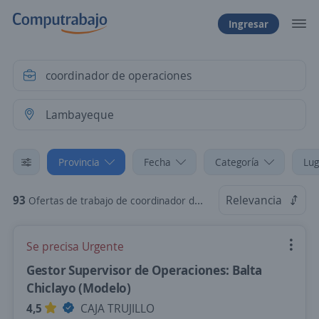
Ingresar
Provincia
Fecha
Categoría
Lug
93
Relevancia
Ofertas de trabajo de coordinador de operaciones en Lambayeque
Se precisa Urgente
Gestor Supervisor de Operaciones: Balta
Chiclayo (Modelo)
4,5
CAJA TRUJILLO