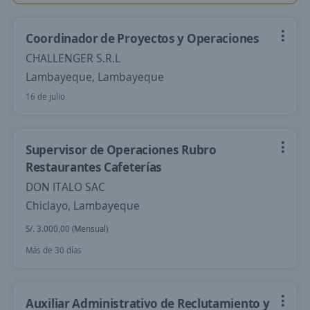
Coordinador de Proyectos y Operaciones
CHALLENGER S.R.L
Lambayeque, Lambayeque
16 de julio
Supervisor de Operaciones Rubro
Restaurantes Cafeterías
DON ITALO SAC
Chiclayo, Lambayeque
S/. 3.000,00 (Mensual)
Más de 30 días
Auxiliar Administrativo de Reclutamiento y