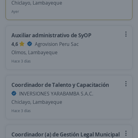
Chiclayo, Lambayeque
Ayer
Auxiliar administrativo de SyOP
4,6
Agrovision Peru Sac
Olmos, Lambayeque
Hace 3 días
Coordinador de Talento y Capacitación
INVERSIONES YARABAMBA S.A.C.
Chiclayo, Lambayeque
Hace 3 días
Coordinador (a) de Gestión Legal Municipal