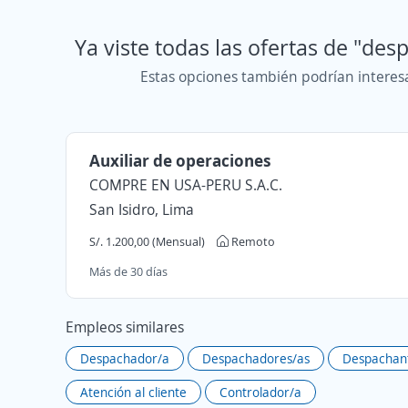
Ya viste todas las ofertas de "de
Estas opciones también podrían interes
Auxiliar de operaciones
COMPRE EN USA-PERU S.A.C.
San Isidro, Lima
S/. 1.200,00 (Mensual)
Remoto
Más de 30 días
Empleos similares
Despachador/a
Despachadores/as
Despachan
Atención al cliente
Controlador/a