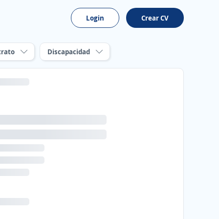
Login
Crear CV
trato
Discapacidad