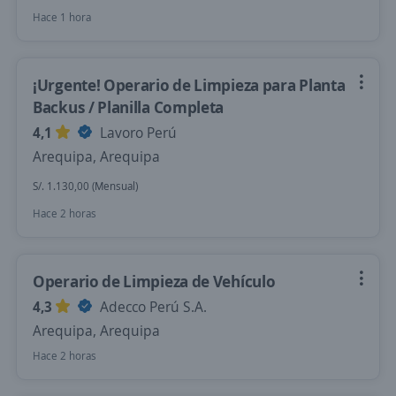
Hace 1 hora
¡Urgente! Operario de Limpieza para Planta
Backus / Planilla Completa
4,1
Lavoro Perú
Arequipa, Arequipa
S/. 1.130,00 (Mensual)
Hace 2 horas
Operario de Limpieza de Vehículo
4,3
Adecco Perú S.A.
Arequipa, Arequipa
Hace 2 horas