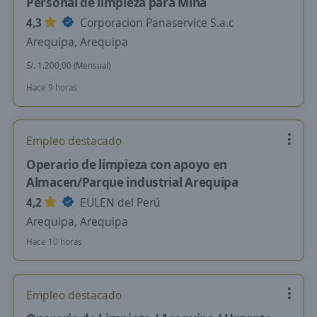
Personal de limpieza para Mina
4,3
Corporacion Panaservice S.a.c
Arequipa, Arequipa
S/. 1.200,00 (Mensual)
Hace 9 horas
Empleo destacado
Operario de limpieza con apoyo en
Almacen/Parque industrial Arequipa
4,2
EULEN del Perú
Arequipa, Arequipa
Hace 10 horas
Empleo destacado