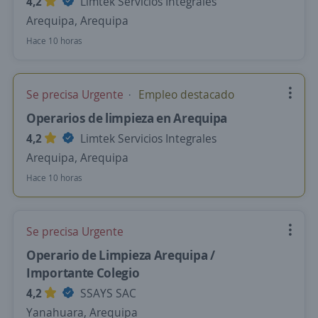
4,2
Limtek Servicios Integrales
Arequipa, Arequipa
Hace 10 horas
Se precisa Urgente
Empleo destacado
Operarios de limpieza en Arequipa
4,2
Limtek Servicios Integrales
Arequipa, Arequipa
Hace 10 horas
Se precisa Urgente
Operario de Limpieza Arequipa /
Importante Colegio
4,2
SSAYS SAC
Yanahuara, Arequipa