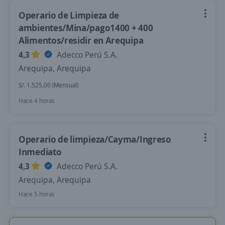
Operario de Limpieza de
ambientes/Mina/pago1400 + 400
Alimentos/residir en Arequipa
4,3
Adecco Perú S.A.
Arequipa, Arequipa
S/. 1.525,00 (Mensual)
Hace 4 horas
Operario de limpieza/Cayma/Ingreso
Inmediato
4,3
Adecco Perú S.A.
Arequipa, Arequipa
Hace 5 horas