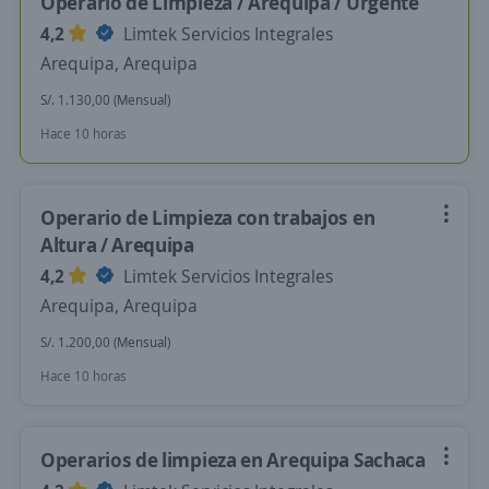
Operario de Limpieza / Arequipa / Urgente
4,2
Limtek Servicios Integrales
Arequipa, Arequipa
S/. 1.130,00 (Mensual)
Hace 10 horas
Operario de Limpieza con trabajos en
Altura / Arequipa
4,2
Limtek Servicios Integrales
Arequipa, Arequipa
S/. 1.200,00 (Mensual)
Hace 10 horas
Operarios de limpieza en Arequipa Sachaca