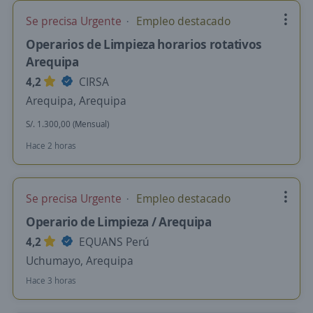
Se precisa Urgente
Empleo destacado
Operarios de Limpieza horarios rotativos
Arequipa
4,2
CIRSA
Arequipa, Arequipa
S/. 1.300,00 (Mensual)
Hace 2 horas
Se precisa Urgente
Empleo destacado
Operario de Limpieza / Arequipa
4,2
EQUANS Perú
Uchumayo, Arequipa
Hace 3 horas