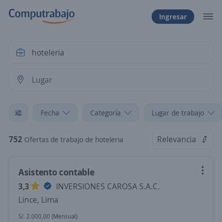
Ingresar
Fecha
Categoría
Lugar de trabajo
752
Relevancia
Ofertas de trabajo de hoteleria
Asistento contable
3,3
INVERSIONES CAROSA S.A.C.
Lince, Lima
S/. 2.000,00 (Mensual)