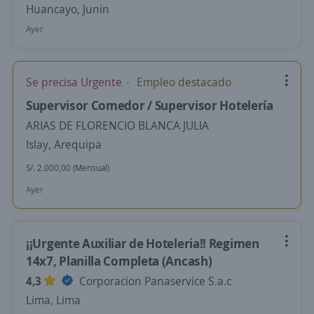
Huancayo, Junin
Ayer
Se precisa Urgente
Empleo destacado
Supervisor Comedor / Supervisor Hotelería
ARIAS DE FLORENCIO BLANCA JULIA
Islay, Arequipa
S/. 2.000,00 (Mensual)
Ayer
¡¡Urgente Auxiliar de Hoteleria!! Regimen
14x7, Planilla Completa (Ancash)
4,3
Corporacion Panaservice S.a.c
Lima, Lima