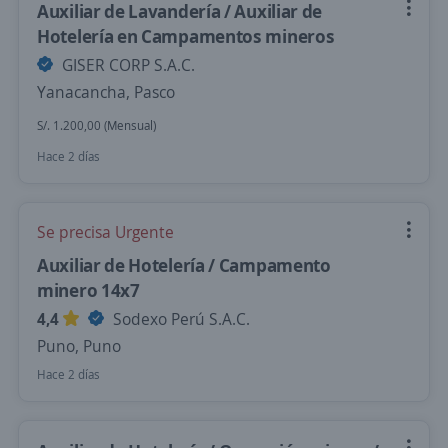
Auxiliar de Lavandería / Auxiliar de
Hotelería en Campamentos mineros
GISER CORP S.A.C.
Yanacancha, Pasco
S/. 1.200,00 (Mensual)
Hace 2 días
Se precisa Urgente
Auxiliar de Hotelería / Campamento
minero 14x7
4,4
Sodexo Perú S.A.C.
Puno, Puno
Hace 2 días