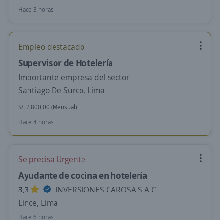
Hace 3 horas
Empleo destacado
Supervisor de Hotelería
Importante empresa del sector
Santiago De Surco, Lima
S/. 2.800,00 (Mensual)
Hace 4 horas
Se precisa Urgente
Ayudante de cocina en hotelería
3,3
INVERSIONES CAROSA S.A.C.
Lince, Lima
Hace 6 horas