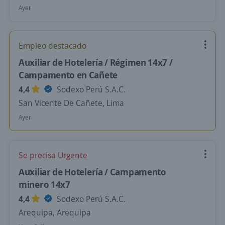
Ayer
Empleo destacado
Auxiliar de Hotelería / Régimen 14x7 /
Campamento en Cañete
4,4
Sodexo Perú S.A.C.
San Vicente De Cañete, Lima
Ayer
Se precisa Urgente
Auxiliar de Hotelería / Campamento
minero 14x7
4,4
Sodexo Perú S.A.C.
Arequipa, Arequipa