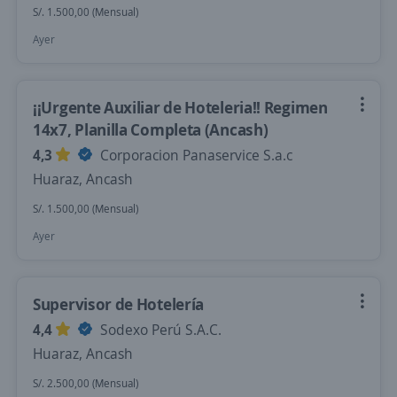
S/. 1.500,00 (Mensual)
Ayer
¡¡Urgente Auxiliar de Hoteleria!! Regimen
14x7, Planilla Completa (Ancash)
4,3
Corporacion Panaservice S.a.c
Huaraz, Ancash
S/. 1.500,00 (Mensual)
Ayer
Supervisor de Hotelería
4,4
Sodexo Perú S.A.C.
Huaraz, Ancash
S/. 2.500,00 (Mensual)