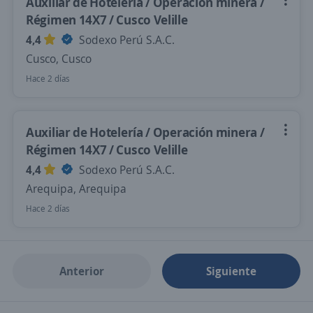
Auxiliar de Hotelería / Operación minera /
Régimen 14X7 / Cusco Velille
4,4
Sodexo Perú S.A.C.
Cusco, Cusco
Hace 2 días
Auxiliar de Hotelería / Operación minera /
Régimen 14X7 / Cusco Velille
4,4
Sodexo Perú S.A.C.
Arequipa, Arequipa
Hace 2 días
Anterior
Siguiente