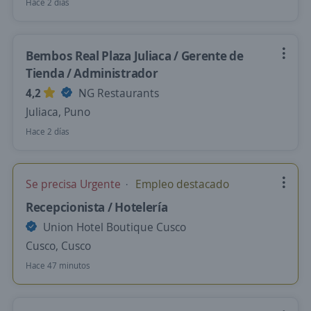
Hace 2 días
Bembos Real Plaza Juliaca / Gerente de
Tienda / Administrador
4,2
NG Restaurants
Juliaca, Puno
Hace 2 días
Se precisa Urgente
Empleo destacado
Recepcionista / Hotelería
Union Hotel Boutique Cusco
Cusco, Cusco
Hace 47 minutos