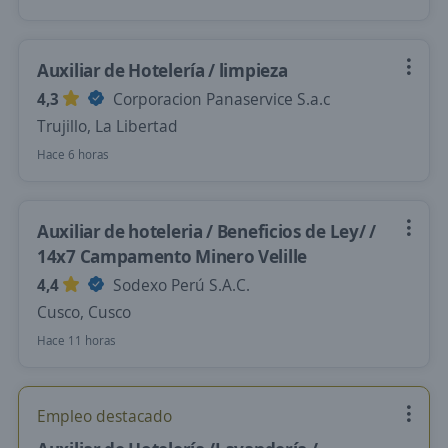
Auxiliar de Hotelería / limpieza
4,3
Corporacion Panaservice S.a.c
Trujillo, La Libertad
Hace 6 horas
Auxiliar de hoteleria / Beneficios de Ley/ /
14x7 Campamento Minero Velille
4,4
Sodexo Perú S.A.C.
Cusco, Cusco
Hace 11 horas
Empleo destacado