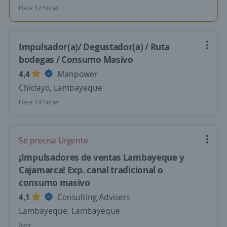
Hace 12 horas
Impulsador(a)/ Degustador(a) / Ruta
bodegas / Consumo Masivo
4,4
Manpower
Chiclayo, Lambayeque
Hace 14 horas
Se precisa Urgente
¡Impulsadores de ventas Lambayeque y
Cajamarca! Exp. canal tradicional o
consumo masivo
4,1
Consulting Advisers
Lambayeque, Lambayeque
Ayer