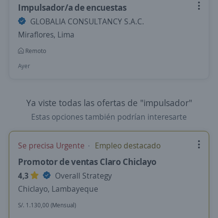
Impulsador/a de encuestas
GLOBALIA CONSULTANCY S.A.C.
Miraflores, Lima
Remoto
Ayer
Ya viste todas las ofertas de "impulsador"
Estas opciones también podrían interesarte
Se precisa Urgente
Empleo destacado
Promotor de ventas Claro Chiclayo
4,3
Overall Strategy
Chiclayo, Lambayeque
S/. 1.130,00 (Mensual)