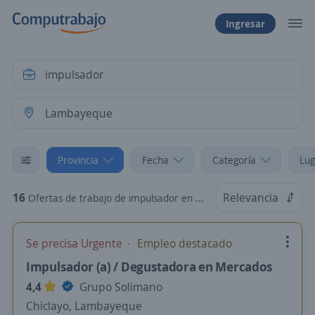
Ingresar
Provincia
Fecha
Categoría
Lug
16
Relevancia
Ofertas de trabajo de impulsador en Lambayeque
Se precisa Urgente
Empleo destacado
Impulsador (a) / Degustadora en Mercados
4,4
Grupo Solimano
Chiclayo, Lambayeque