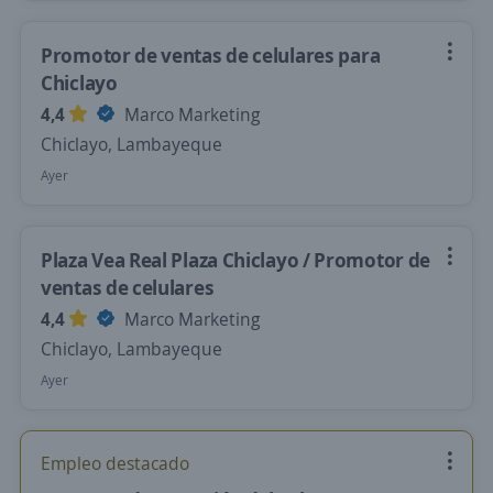
Promotor de ventas de celulares para
Chiclayo
4,4
Marco Marketing
Chiclayo, Lambayeque
Ayer
Plaza Vea Real Plaza Chiclayo / Promotor de
ventas de celulares
4,4
Marco Marketing
Chiclayo, Lambayeque
Ayer
Empleo destacado