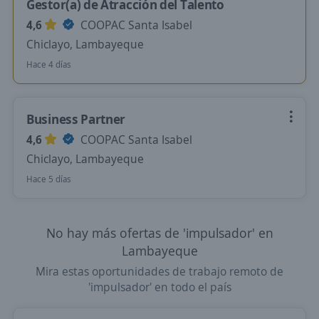
Gestor(a) de Atracción del Talento
4,6
COOPAC Santa Isabel
Chiclayo, Lambayeque
Hace 4 días
Business Partner
4,6
COOPAC Santa Isabel
Chiclayo, Lambayeque
Hace 5 días
No hay más ofertas de 'impulsador' en
Lambayeque
Mira estas oportunidades de trabajo remoto de
'impulsador' en todo el país