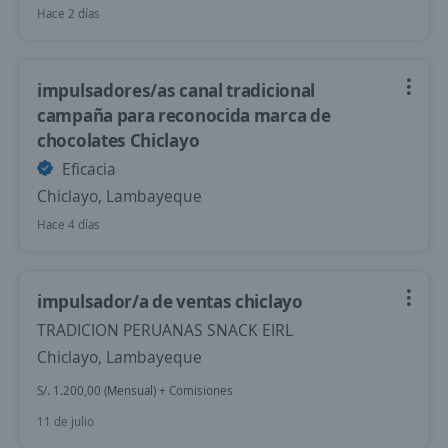
Hace 2 días
impulsadores/as canal tradicional
campaña para reconocida marca de
chocolates Chiclayo
Eficacia
Chiclayo, Lambayeque
Hace 4 días
impulsador/a de ventas chiclayo
TRADICION PERUANAS SNACK EIRL
Chiclayo, Lambayeque
S/. 1.200,00 (Mensual) + Comisiones
11 de julio