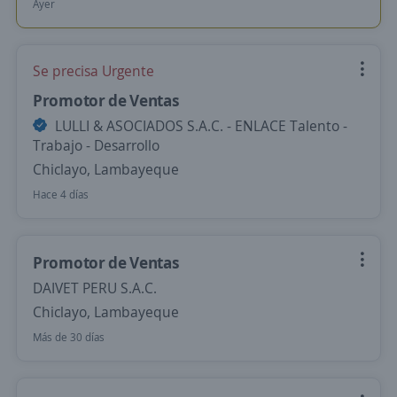
Ayer
Se precisa Urgente
Promotor de Ventas
LULLI & ASOCIADOS S.A.C. - ENLACE Talento -
Trabajo - Desarrollo
Chiclayo, Lambayeque
Hace 4 días
Promotor de Ventas
DAIVET PERU S.A.C.
Chiclayo, Lambayeque
Más de 30 días