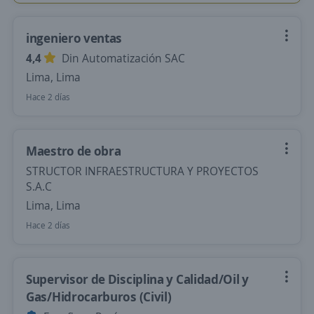
ingeniero ventas
4,4
Din Automatización SAC
Lima, Lima
Hace 2 días
Maestro de obra
STRUCTOR INFRAESTRUCTURA Y PROYECTOS
S.A.C
Lima, Lima
Hace 2 días
Supervisor de Disciplina y Calidad/Oil y
Gas/Hidrocarburos (Civil)