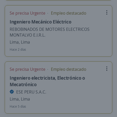
Se precisa Urgente
Empleo destacado
Ingeniero Mecánico Eléctrico
REBOBINADOS DE MOTORES ELECTRICOS
MONTALVO E.I.R.L.
Lima, Lima
Hace 2 días
Se precisa Urgente
Empleo destacado
Ingeniero electricista, Electrónico o
Mecatrónico
ESE PERU S.A.C.
Lima, Lima
Hace 5 días