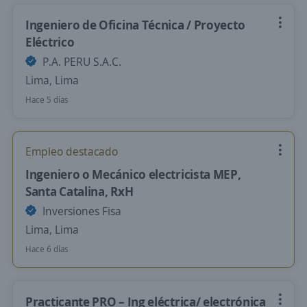
Ingeniero de Oficina Técnica / Proyecto
Eléctrico
P.A. PERU S.A.C.
Lima, Lima
Hace 5 días
Empleo destacado
Ingeniero o Mecánico electricista MEP,
Santa Catalina, RxH
Inversiones Fisa
Lima, Lima
Hace 6 días
Practicante PRO – Ing eléctrica/ electrónica