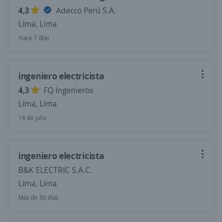
4,3
Adecco Perú S.A.
Lima, Lima
Hace 7 días
ingeniero electricista
4,3
FQ Ingenieros
Lima, Lima
14 de julio
ingeniero electricista
B&K ELECTRIC S.A.C.
Lima, Lima
Más de 30 días