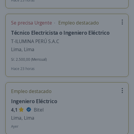
Hace 23 horas
Se precisa Urgente
Empleo destacado
Técnico Electricista o Ingeniero Eléctrico
T-ILUMINA PERÚ S.A.C
Lima, Lima
S/. 2.500,00 (Mensual)
Hace 23 horas
Empleo destacado
Ingeniero Eléctrico
4,1
Bitel
Lima, Lima
Ayer