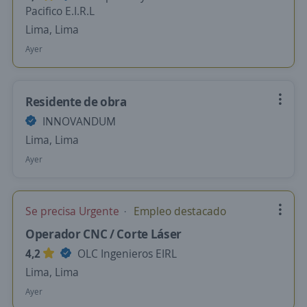
Pacifico E.I.R.L
Lima, Lima
Ayer
Residente de obra
INNOVANDUM
Lima, Lima
Ayer
Se precisa Urgente
Empleo destacado
Operador CNC / Corte Láser
4,2
OLC Ingenieros EIRL
Lima, Lima
Ayer