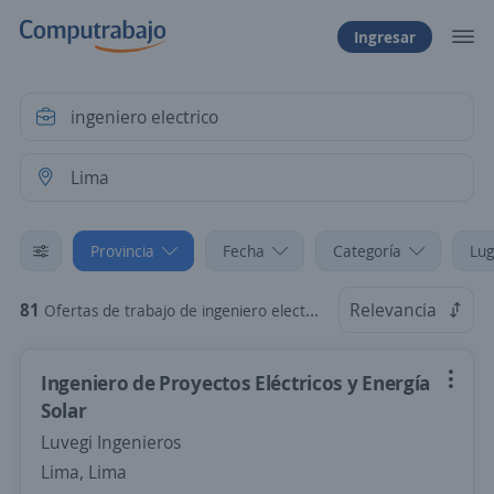
Ingresar
Provincia
Fecha
Categoría
Lug
81
Relevancia
Ofertas de trabajo de ingeniero electrico en Lima, Lima
Ingeniero de Proyectos Eléctricos y Energía
Solar
Luvegi Ingenieros
Lima, Lima