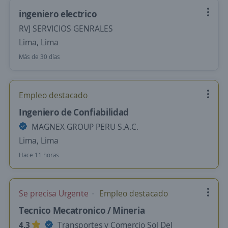
ingeniero electrico
RVJ SERVICIOS GENRALES
Lima, Lima
Más de 30 días
Empleo destacado
Ingeniero de Confiabilidad
MAGNEX GROUP PERU S.A.C.
Lima, Lima
Hace 11 horas
Se precisa Urgente
Empleo destacado
Tecnico Mecatronico / Mineria
4,3
Transportes y Comercio Sol Del