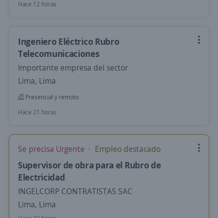
Hace 12 horas
Ingeniero Eléctrico Rubro
Telecomunicaciones
Importante empresa del sector
Lima, Lima
Presencial y remoto
Hace 21 horas
Se precisa Urgente
Empleo destacado
Supervisor de obra para el Rubro de
Electricidad
INGELCORP CONTRATISTAS SAC
Lima, Lima