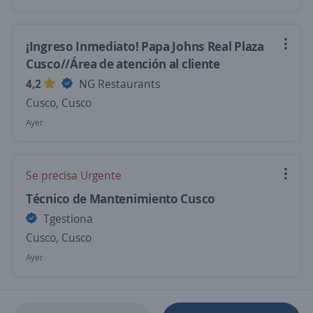
¡Ingreso Inmediato! Papa Johns Real Plaza
Cusco//Área de atención al cliente
4,2
NG Restaurants
Cusco, Cusco
Ayer
Se precisa Urgente
Técnico de Mantenimiento Cusco
Tgestiona
Cusco, Cusco
Ayer