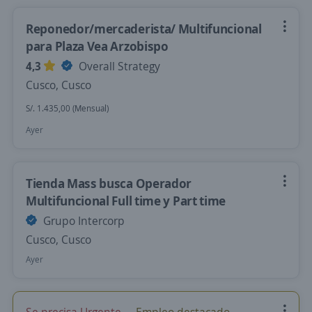
Reponedor/mercaderista/ Multifuncional
para Plaza Vea Arzobispo
4,3
Overall Strategy
Cusco, Cusco
S/. 1.435,00 (Mensual)
Ayer
Tienda Mass busca Operador
Multifuncional Full time y Part time
Grupo Intercorp
Cusco, Cusco
Ayer