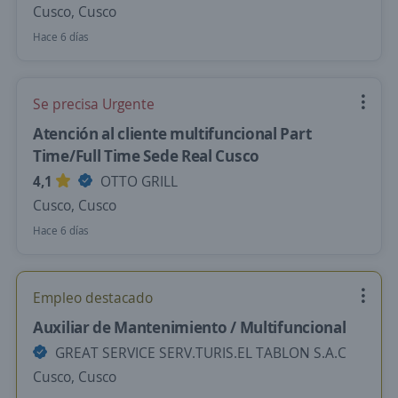
Cusco, Cusco
Hace 6 días
Se precisa Urgente
Atención al cliente multifuncional Part
Time/Full Time Sede Real Cusco
4,1
OTTO GRILL
Cusco, Cusco
Hace 6 días
Empleo destacado
Auxiliar de Mantenimiento / Multifuncional
GREAT SERVICE SERV.TURIS.EL TABLON S.A.C
Cusco, Cusco