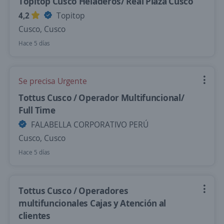
Topitop Cusco Heladeros/ Real Plaza Cusco
4,2
Topitop
Cusco, Cusco
Hace 5 días
Se precisa Urgente
Tottus Cusco / Operador Multifuncional/
Full Time
FALABELLA CORPORATIVO PERÚ
Cusco, Cusco
Hace 5 días
Tottus Cusco / Operadores
multifuncionales Cajas y Atención al
clientes