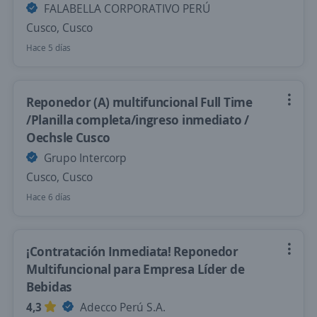
FALABELLA CORPORATIVO PERÚ
Cusco, Cusco
Hace 5 días
Reponedor (A) multifuncional Full Time
/Planilla completa/ingreso inmediato /
Oechsle Cusco
Grupo Intercorp
Cusco, Cusco
Hace 6 días
¡Contratación Inmediata! Reponedor
Multifuncional para Empresa Líder de
Bebidas
4,3
Adecco Perú S.A.