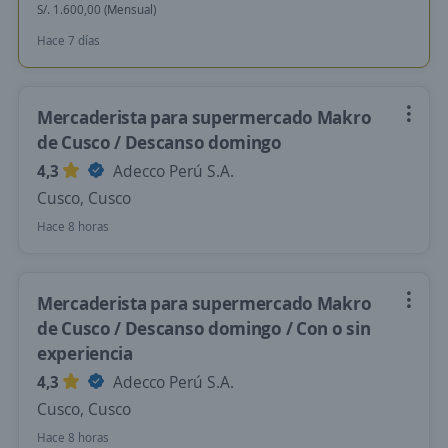
S/. 1.600,00 (Mensual)
Hace 7 días
Mercaderista para supermercado Makro
de Cusco / Descanso domingo
4,3
Adecco Perú S.A.
Cusco, Cusco
Hace 8 horas
Mercaderista para supermercado Makro
de Cusco / Descanso domingo / Con o sin
experiencia
4,3
Adecco Perú S.A.
Cusco, Cusco
Hace 8 horas