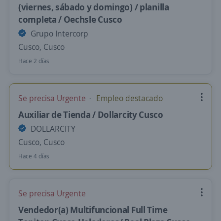
(viernes, sábado y domingo) / planilla
completa / Oechsle Cusco
Grupo Intercorp
Cusco, Cusco
Hace 2 días
Se precisa Urgente
Empleo destacado
Auxiliar de Tienda / Dollarcity Cusco
DOLLARCITY
Cusco, Cusco
Hace 4 días
Se precisa Urgente
Vendedor(a) Multifuncional Full Time