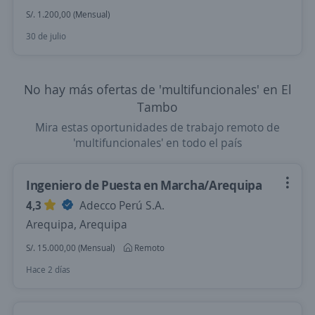
S/. 1.200,00 (Mensual)
30 de julio
No hay más ofertas de 'multifuncionales' en El
Tambo
Mira estas oportunidades de trabajo remoto de
'multifuncionales' en todo el país
Ingeniero de Puesta en Marcha/Arequipa
4,3
Adecco Perú S.A.
Arequipa, Arequipa
S/. 15.000,00 (Mensual)
Remoto
Hace 2 días