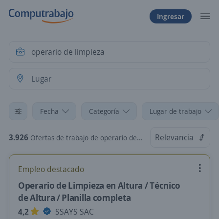
Ingresar
Fecha
Categoría
Lugar de trabajo
3.926
Relevancia
Ofertas de trabajo de operario de limpieza
Empleo destacado
Operario de Limpieza en Altura / Técnico
de Altura / Planilla completa
4,2
SSAYS SAC