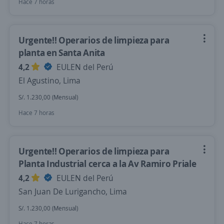
Hace 7 horas
Urgente!! Operarios de limpieza para
planta en Santa Anita
4,2
EULEN del Perú
El Agustino, Lima
S/. 1.230,00 (Mensual)
Hace 7 horas
Urgente!! Operarios de limpieza para
Planta Industrial cerca a la Av Ramiro Priale
4,2
EULEN del Perú
San Juan De Lurigancho, Lima
S/. 1.230,00 (Mensual)
Hace 7 horas