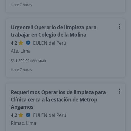
Hace 7 horas
Urgente!! Operario de limpieza para
trabajar en Colegio de la Molina
4,2
EULEN del Perú
Ate, Lima
S/. 1.300,00 (Mensual)
Hace 7 horas
Requerimos Operarios de limpieza para
Clínica cerca a la estación de Metrop
Angamos
4,2
EULEN del Perú
Rimac, Lima