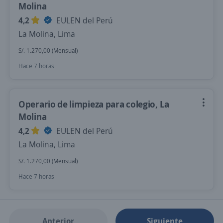
Molina
4,2
EULEN del Perú
La Molina, Lima
S/. 1.270,00 (Mensual)
Hace 7 horas
Operario de limpieza para colegio, La
Molina
4,2
EULEN del Perú
La Molina, Lima
S/. 1.270,00 (Mensual)
Hace 7 horas
Anterior
Siguiente