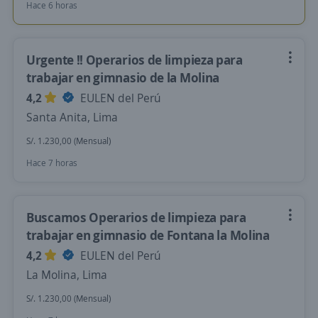
Hace 6 horas
Urgente !! Operarios de limpieza para
trabajar en gimnasio de la Molina
4,2
EULEN del Perú
Santa Anita, Lima
S/. 1.230,00 (Mensual)
Hace 7 horas
Buscamos Operarios de limpieza para
trabajar en gimnasio de Fontana la Molina
4,2
EULEN del Perú
La Molina, Lima
S/. 1.230,00 (Mensual)