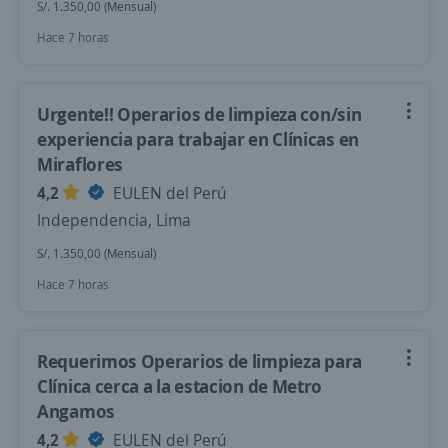
S/. 1.350,00 (Mensual)
Hace 7 horas
Urgente!! Operarios de limpieza con/sin
experiencia para trabajar en Clínicas en
Miraflores
4,2
EULEN del Perú
Independencia, Lima
S/. 1.350,00 (Mensual)
Hace 7 horas
Requerimos Operarios de limpieza para
Clínica cerca a la estacion de Metro
Angamos
4,2
EULEN del Perú