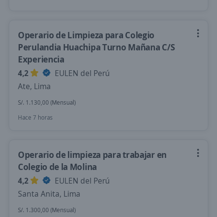
Operario de Limpieza para Colegio
Perulandia Huachipa Turno Mañana C/S
Experiencia
4,2
EULEN del Perú
Ate, Lima
S/. 1.130,00 (Mensual)
Hace 7 horas
Operario de limpieza para trabajar en
Colegio de la Molina
4,2
EULEN del Perú
Santa Anita, Lima
S/. 1.300,00 (Mensual)