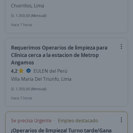
Chorrillos, Lima
S/. 1.350,00 (Mensual)
Hace 7 horas
Requerimos Operarios de limpieza para
Clínica cerca a la estacion de Metrop
Angamos
4,2
EULEN del Perú
Villa Maria Del Triunfo, Lima
S/. 1.350,00 (Mensual)
Hace 7 horas
Se precisa Urgente
Empleo destacado
¡Operarios de limpieza! Turno tarde/Gana