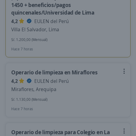
1450 + beneficios/pagos
quincenales/Universidad de Lima
4,2
EULEN del Perú
Villa El Salvador, Lima
S/. 1.200,00 (Mensual)
Hace 7 horas
Operario de limpieza en Miraflores
4,2
EULEN del Perú
Miraflores, Arequipa
S/. 1.130,00 (Mensual)
Hace 7 horas
Operario de limpieza para Colegio en La