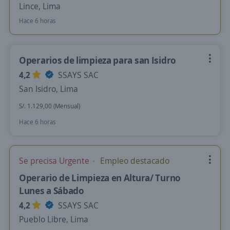
Lince, Lima
Hace 6 horas
Operarios de limpieza para san Isidro
4,2
SSAYS SAC
San Isidro, Lima
S/. 1.129,00 (Mensual)
Hace 6 horas
Se precisa Urgente
Empleo destacado
Operario de Limpieza en Altura/ Turno
Lunes a Sábado
4,2
SSAYS SAC
Pueblo Libre, Lima