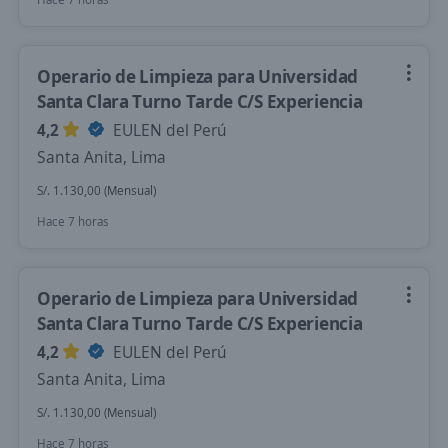
Operario de Limpieza para Universidad
Santa Clara Turno Tarde C/S Experiencia
4,2
EULEN del Perú
Santa Anita, Lima
S/. 1.130,00 (Mensual)
Hace 7 horas
Operario de Limpieza para Universidad
Santa Clara Turno Tarde C/S Experiencia
4,2
EULEN del Perú
Santa Anita, Lima
S/. 1.130,00 (Mensual)
Hace 7 horas