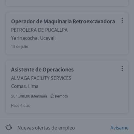
Operador de Maquinaria Retroexcavadora
PETROLERA DE PUCALLPA
Yarinacocha, Ucayali
13 de julio
Asistente de Operaciones
ALMAGA FACILITY SERVICES
Comas, Lima
S/. 1.300,00 (Mensual)
Remoto
Hace 4 días
Nuevas ofertas de empleo
Avísame