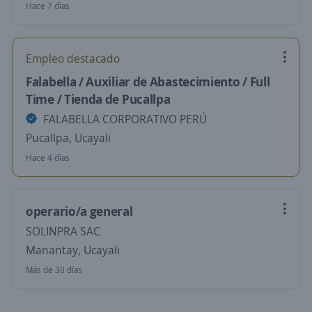
Hace 7 días
Empleo destacado
Falabella / Auxiliar de Abastecimiento / Full
Time / Tienda de Pucallpa
FALABELLA CORPORATIVO PERÚ
Pucallpa, Ucayali
Hace 4 días
operario/a general
SOLINPRA SAC
Manantay, Ucayali
Más de 30 días