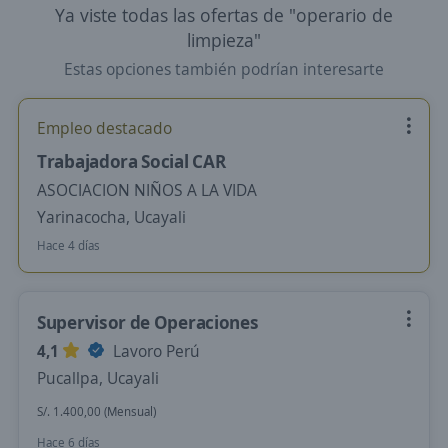
Ya viste todas las ofertas de "operario de
limpieza"
Estas opciones también podrían interesarte
Empleo destacado
Trabajadora Social CAR
ASOCIACION NIÑOS A LA VIDA
Yarinacocha, Ucayali
Hace 4 días
Supervisor de Operaciones
4,1
Lavoro Perú
Pucallpa, Ucayali
S/. 1.400,00 (Mensual)
Hace 6 días