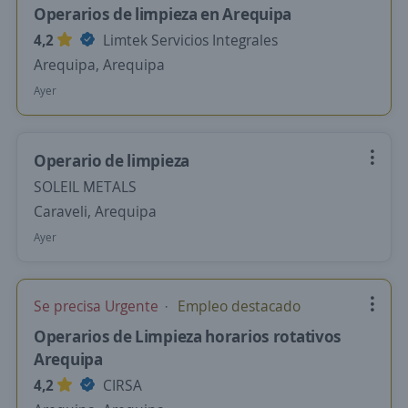
Operarios de limpieza en Arequipa
4,2
Limtek Servicios Integrales
Arequipa, Arequipa
Ayer
Operario de limpieza
SOLEIL METALS
Caraveli, Arequipa
Ayer
Se precisa Urgente
Empleo destacado
Operarios de Limpieza horarios rotativos
Arequipa
4,2
CIRSA