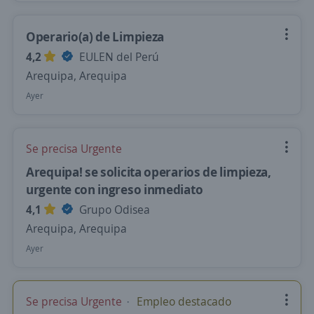
Operario(a) de Limpieza
4,2
EULEN del Perú
Arequipa, Arequipa
Ayer
Se precisa Urgente
Arequipa! se solicita operarios de limpieza,
urgente con ingreso inmediato
4,1
Grupo Odisea
Arequipa, Arequipa
Ayer
Se precisa Urgente
Empleo destacado