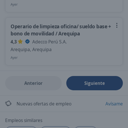
Ayer
Operario de limpieza oficina/ sueldo base +
bono de movilidad / Arequipa
4,3
Adecco Perú S.A.
Arequipa, Arequipa
Ayer
Anterior
Siguiente
Nuevas ofertas de empleo
Avísame
Empleos similares