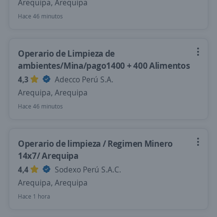
Arequipa, Arequipa
Hace 46 minutos
Operario de Limpieza de
ambientes/Mina/pago1400 + 400 Alimentos
4,3
Adecco Perú S.A.
Arequipa, Arequipa
Hace 46 minutos
Operario de limpieza / Regimen Minero
14x7/ Arequipa
4,4
Sodexo Perú S.A.C.
Arequipa, Arequipa
Hace 1 hora