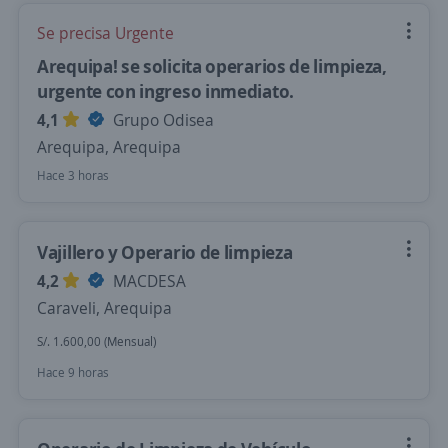
Se precisa Urgente
Arequipa! se solicita operarios de limpieza,
urgente con ingreso inmediato.
4,1
Grupo Odisea
Arequipa, Arequipa
Hace 3 horas
Vajillero y Operario de limpieza
4,2
MACDESA
Caraveli, Arequipa
S/. 1.600,00 (Mensual)
Hace 9 horas