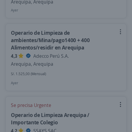
Arequipa, Arequipa
Ayer
Operario de Limpieza de
ambientes/Mina/pago1400 + 400
Alimentos/residir en Arequipa
4,3
Adecco Perú S.A.
Arequipa, Arequipa
S/. 1.525,00 (Mensual)
Ayer
Se precisa Urgente
Operario de Limpieza Arequipa /
Importante Colegio
4,2
SSAYS SAC