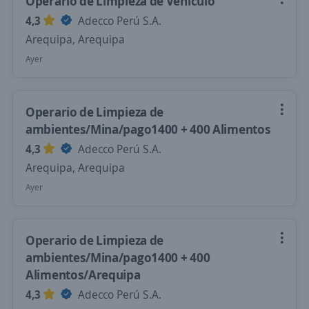
Operario de Limpieza de Vehículo
4,3
Adecco Perú S.A.
Arequipa, Arequipa
Ayer
Operario de Limpieza de
ambientes/Mina/pago1400 + 400 Alimentos
4,3
Adecco Perú S.A.
Arequipa, Arequipa
Ayer
Operario de Limpieza de
ambientes/Mina/pago1400 + 400
Alimentos/Arequipa
4,3
Adecco Perú S.A.