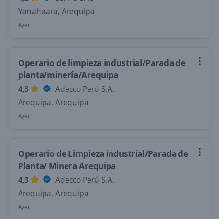
Yanahuara, Arequipa
Ayer
Operario de limpieza industrial/Parada de
planta/minería/Arequipa
4,3
Adecco Perú S.A.
Arequipa, Arequipa
Ayer
Operario de Limpieza industrial/Parada de
Planta/ Minera Arequipa
4,3
Adecco Perú S.A.
Arequipa, Arequipa
Ayer