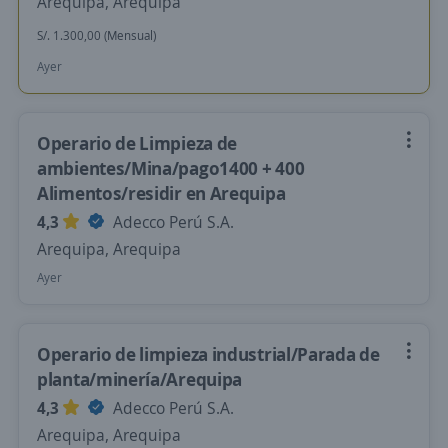
Arequipa, Arequipa
S/. 1.300,00 (Mensual)
Ayer
Operario de Limpieza de
ambientes/Mina/pago1400 + 400
Alimentos/residir en Arequipa
4,3
Adecco Perú S.A.
Arequipa, Arequipa
Ayer
Operario de limpieza industrial/Parada de
planta/minería/Arequipa
4,3
Adecco Perú S.A.
Arequipa, Arequipa