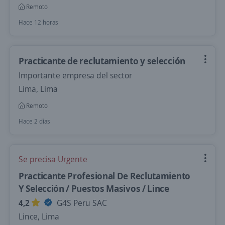
Remoto
Hace 12 horas
Practicante de reclutamiento y selección
Importante empresa del sector
Lima, Lima
Remoto
Hace 2 días
Se precisa Urgente
Practicante Profesional De Reclutamiento
Y Selección / Puestos Masivos / Lince
4,2
G4S Peru SAC
Lince, Lima