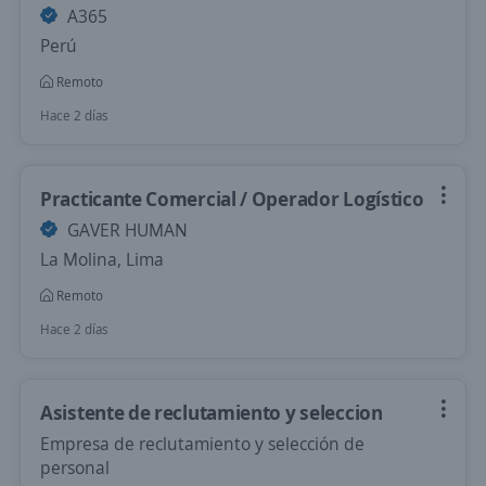
A365
Perú
Remoto
Hace 2 días
Practicante Comercial / Operador Logístico
GAVER HUMAN
La Molina, Lima
Remoto
Hace 2 días
Asistente de reclutamiento y seleccion
Empresa de reclutamiento y selección de
personal