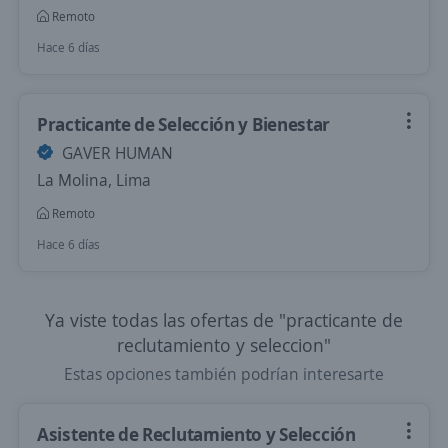
Remoto
Hace 6 días
Practicante de Selección y Bienestar
GAVER HUMAN
La Molina, Lima
Remoto
Hace 6 días
Ya viste todas las ofertas de "practicante de
reclutamiento y seleccion"
Estas opciones también podrían interesarte
Asistente de Reclutamiento y Selección