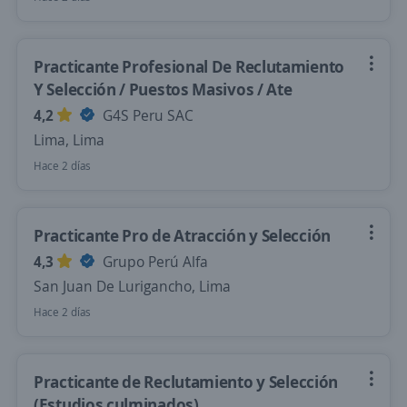
Practicante Profesional De Reclutamiento
Y Selección / Puestos Masivos / Ate
4,2
G4S Peru SAC
Lima, Lima
Hace 2 días
Practicante Pro de Atracción y Selección
4,3
Grupo Perú Alfa
San Juan De Lurigancho, Lima
Hace 2 días
Practicante de Reclutamiento y Selección
(Estudios culminados)