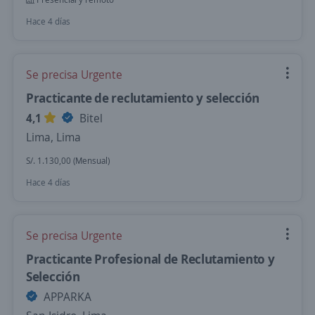
Hace 4 días
Se precisa Urgente
Practicante de reclutamiento y selección
4,1
Bitel
Lima, Lima
S/. 1.130,00 (Mensual)
Hace 4 días
Se precisa Urgente
Practicante Profesional de Reclutamiento y
Selección
APPARKA