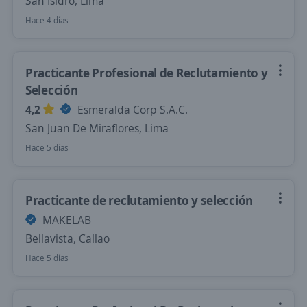
San Isidro, Lima
Hace 4 días
Practicante Profesional de Reclutamiento y
Selección
4,2
Esmeralda Corp S.A.C.
San Juan De Miraflores, Lima
Hace 5 días
Practicante de reclutamiento y selección
MAKELAB
Bellavista, Callao
Hace 5 días