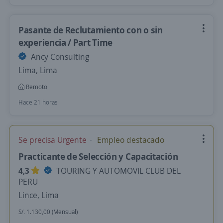
Pasante de Reclutamiento con o sin
experiencia / Part Time
Ancy Consulting
Lima, Lima
Remoto
Hace 21 horas
Se precisa Urgente
Empleo destacado
Practicante de Selección y Capacitación
4,3
TOURING Y AUTOMOVIL CLUB DEL
PERU
Lince, Lima
S/. 1.130,00 (Mensual)