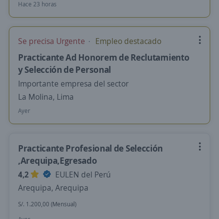
Hace 23 horas
Se precisa Urgente
Empleo destacado
Practicante Ad Honorem de Reclutamiento
y Selección de Personal
Importante empresa del sector
La Molina, Lima
Ayer
Practicante Profesional de Selección
,Arequipa,Egresado
4,2
EULEN del Perú
Arequipa, Arequipa
S/. 1.200,00 (Mensual)