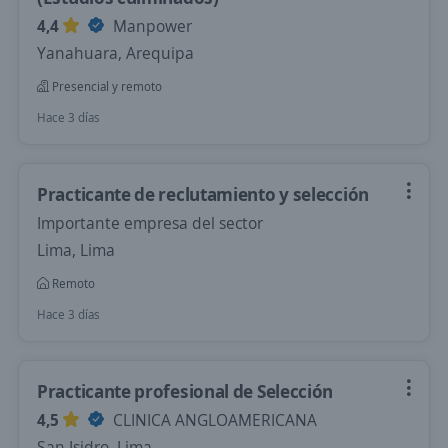
4,4
Manpower
Yanahuara, Arequipa
Presencial y remoto
Hace 3 días
Practicante de reclutamiento y selección
Importante empresa del sector
Lima, Lima
Remoto
Hace 3 días
Practicante profesional de Selección
4,5
CLINICA ANGLOAMERICANA
San Isidro, Lima