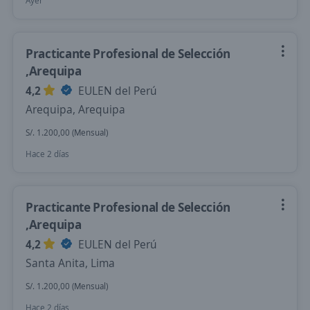
Ayer
Practicante Profesional de Selección
,Arequipa
4,2
EULEN del Perú
Arequipa, Arequipa
S/. 1.200,00 (Mensual)
Hace 2 días
Practicante Profesional de Selección
,Arequipa
4,2
EULEN del Perú
Santa Anita, Lima
S/. 1.200,00 (Mensual)
Hace 2 días