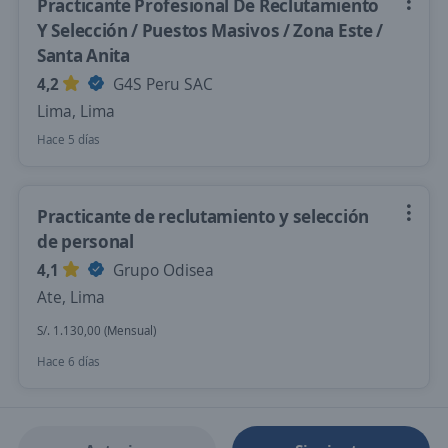
Practicante Profesional De Reclutamiento
Y Selección / Puestos Masivos / Zona Este /
Santa Anita
4,2
G4S Peru SAC
Lima, Lima
Hace 5 días
Practicante de reclutamiento y selección
de personal
4,1
Grupo Odisea
Ate, Lima
S/. 1.130,00 (Mensual)
Hace 6 días