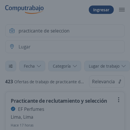
Ingresar
Fecha
Categoría
Lugar de trabajo
423
Relevancia
Ofertas de trabajo de practicante de seleccion
Practicante de reclutamiento y selección
EF Perfumes
Lima, Lima
Hace 17 horas