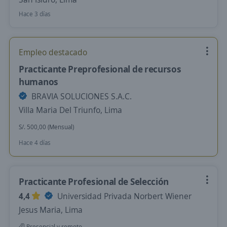
Hace 3 días
Empleo destacado
Practicante Preprofesional de recursos
humanos
BRAVIA SOLUCIONES S.A.C.
Villa Maria Del Triunfo, Lima
S/. 500,00 (Mensual)
Hace 4 días
Practicante Profesional de Selección
4,4
Universidad Privada Norbert Wiener
Jesus Maria, Lima
Presencial y remoto