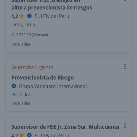
altura,prevencionista de riesgos
4,2
EULEN del Perú
Lima, Lima
S/. 2.700,00 (Mensual)
Hace 3 días
Se precisa Urgente
Prevencionista de Riesgo
Grupo Vanguard Internacional
Pisco, Ica
Hace 3 días
Supervisor de HSE Jr, Zona Sur, Multicuenta
4,2
EULEN del Perú