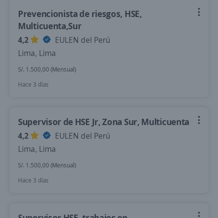
Prevencionista de riesgos, HSE,
Multicuenta,Sur
4,2
EULEN del Perú
Lima, Lima
S/. 1.500,00 (Mensual)
Hace 3 días
Supervisor de HSE Jr, Zona Sur, Multicuenta
4,2
EULEN del Perú
Lima, Lima
S/. 1.500,00 (Mensual)
Hace 3 días
Supervisor HSE ,trabajos en