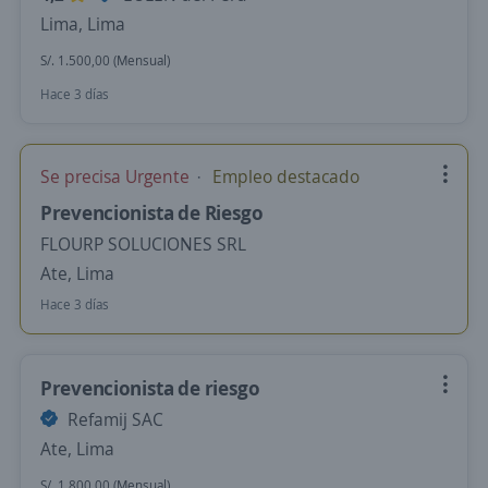
Lima, Lima
S/. 1.500,00 (Mensual)
Hace 3 días
Se precisa Urgente
Empleo destacado
Prevencionista de Riesgo
FLOURP SOLUCIONES SRL
Ate, Lima
Hace 3 días
Prevencionista de riesgo
Refamij SAC
Ate, Lima
S/. 1.800,00 (Mensual)