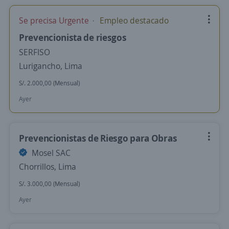
Se precisa Urgente
Empleo destacado
Prevencionista de riesgos
SERFISO
Lurigancho, Lima
S/. 2.000,00 (Mensual)
Ayer
Prevencionistas de Riesgo para Obras
Mosel SAC
Chorrillos, Lima
S/. 3.000,00 (Mensual)
Ayer