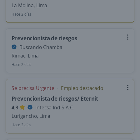
La Molina, Lima
Hace 2 días
Prevencionista de riesgos
Buscando Chamba
Rimac, Lima
Hace 2 días
Se precisa Urgente
Empleo destacado
Prevencionista de riesgos/ Eternit
4,3
Intecsa Ind S.A.C.
Lurigancho, Lima
Hace 2 días