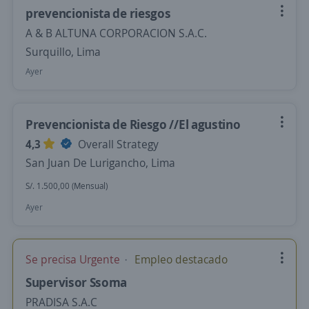
prevencionista de riesgos
A & B ALTUNA CORPORACION S.A.C.
Surquillo, Lima
Ayer
Prevencionista de Riesgo //El agustino
4,3
Overall Strategy
San Juan De Lurigancho, Lima
S/. 1.500,00 (Mensual)
Ayer
Se precisa Urgente
Empleo destacado
Supervisor Ssoma
PRADISA S.A.C