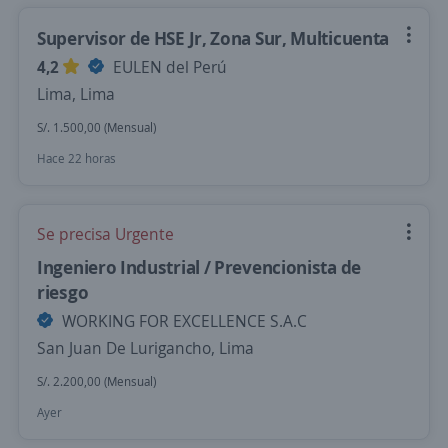
Supervisor de HSE Jr, Zona Sur, Multicuenta
4,2
EULEN del Perú
Lima, Lima
S/. 1.500,00 (Mensual)
Hace 22 horas
Se precisa Urgente
Ingeniero Industrial / Prevencionista de
riesgo
WORKING FOR EXCELLENCE S.A.C
San Juan De Lurigancho, Lima
S/. 2.200,00 (Mensual)
Ayer