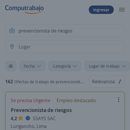
Ingresar
Fecha
Categoría
Lugar de trabajo
162
Relevancia
Ofertas de trabajo de prevencionista de riesgos
Se precisa Urgente
Empleo destacado
Prevencionista de riesgos
4,2
SSAYS SAC
Lurigancho, Lima