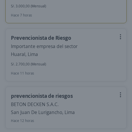
S/. 3.000,00 (Mensual)
Hace 7 horas
Prevencionista de Riesgo
Importante empresa del sector
Huaral, Lima
S/. 2.700,00 (Mensual)
Hace 11 horas
prevencionista de riesgos
BETON DECKEN S.A.C.
San Juan De Lurigancho, Lima
Hace 12 horas