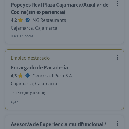
Popeyes Real Plaza Cajamarca/Auxiliar de
Cocina(sin experiencia)
4,2
NG Restaurants
Cajamarca, Cajamarca
Hace 14 horas
Empleo destacado
Encargado de Panadería
4,3
Cencosud Peru S.A
Cajamarca, Cajamarca
S/. 1.500,00 (Mensual)
Ayer
Asesor/a de Experiencia multifuncional /