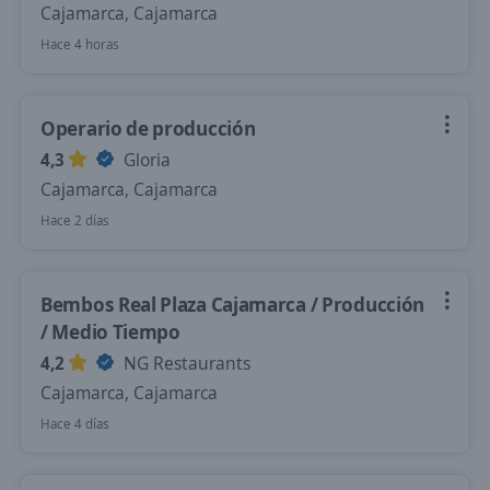
Cajamarca, Cajamarca
Hace 4 horas
Operario de producción
4,3
Gloria
Cajamarca, Cajamarca
Hace 2 días
Bembos Real Plaza Cajamarca / Producción
/ Medio Tiempo
4,2
NG Restaurants
Cajamarca, Cajamarca
Hace 4 días