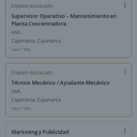
Empleo destacado
Supervisor Operativo – Mantenimiento en
Planta Concentradora
HVA
Cajamarca, Cajamarca
Hace 7 días
Empleo destacado
Técnico Mecánico / Ayudante Mecánico
HVA
Cajamarca, Cajamarca
Hace 7 días
Marketing y Publicidad