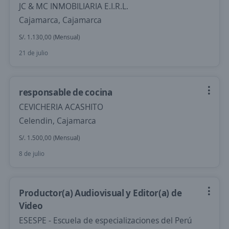
JC & MC INMOBILIARIA E.I.R.L.
Cajamarca, Cajamarca
S/. 1.130,00 (Mensual)
21 de julio
responsable de cocina
CEVICHERIA ACASHITO
Celendin, Cajamarca
S/. 1.500,00 (Mensual)
8 de julio
Productor(a) Audiovisual y Editor(a) de
Video
ESESPE - Escuela de especializaciones del Perú