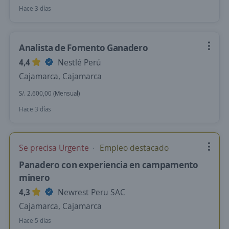
Hace 3 días
Analista de Fomento Ganadero
4,4
Nestlé Perú
Cajamarca, Cajamarca
S/. 2.600,00 (Mensual)
Hace 3 días
Se precisa Urgente
Empleo destacado
Panadero con experiencia en campamento
minero
4,3
Newrest Peru SAC
Cajamarca, Cajamarca
Hace 5 días