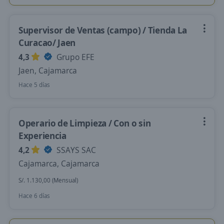
Supervisor de Ventas (campo) / Tienda La
Curacao/ Jaen
4,3
Grupo EFE
Jaen, Cajamarca
Hace 5 días
Operario de Limpieza / Con o sin
Experiencia
4,2
SSAYS SAC
Cajamarca, Cajamarca
S/. 1.130,00 (Mensual)
Hace 6 días