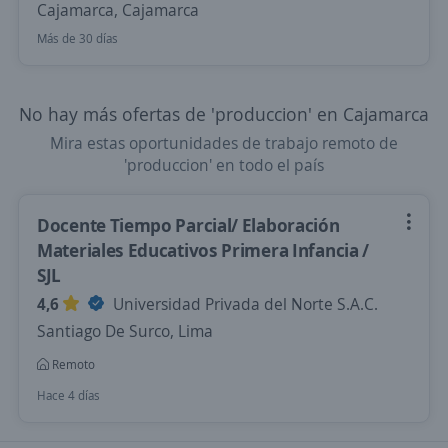
Cajamarca, Cajamarca
Más de 30 días
No hay más ofertas de 'produccion' en Cajamarca
Mira estas oportunidades de trabajo remoto de
'produccion' en todo el país
Docente Tiempo Parcial/ Elaboración
Materiales Educativos Primera Infancia /
SJL
4,6
Universidad Privada del Norte S.A.C.
Santiago De Surco, Lima
Remoto
Hace 4 días