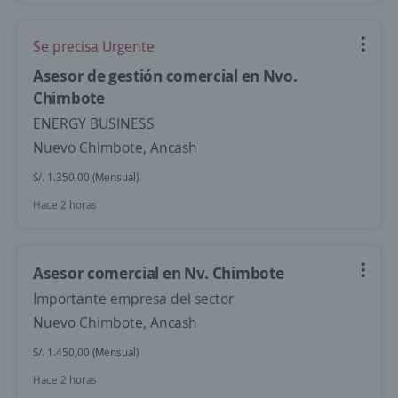
Se precisa Urgente
Asesor de gestión comercial en Nvo.
Chimbote
ENERGY BUSINESS
Nuevo Chimbote, Ancash
S/. 1.350,00 (Mensual)
Hace 2 horas
Asesor comercial en Nv. Chimbote
Importante empresa del sector
Nuevo Chimbote, Ancash
S/. 1.450,00 (Mensual)
Hace 2 horas