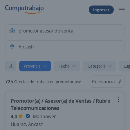
Ingresar
Provincia
Fecha
Categoría
Lug
725
Relevancia
Ofertas de trabajo de promotor asesor de venta en Ancash
Promotor(a) / Asesor(a) de Ventas / Rubro
Telecomunicaciones
4,4
Manpower
Huaraz, Ancash