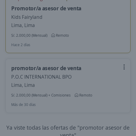
Promotor/a asesor de venta
Kids Fairyland
Lima, Lima
S/. 2.000,00 (Mensual)
Remoto
Hace 2 días
promotor/a asesor de venta
P.O.C INTERNATIONAL BPO
Lima, Lima
S/. 2.000,00 (Mensual) + Comisiones
Remoto
Más de 30 días
Ya viste todas las ofertas de "promotor asesor de
venta"