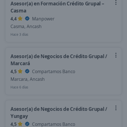
Asesor(a) en Formación Crédito Grupal –
Casma
4,4
Manpower
Casma, Ancash
Hace 3 días
Asesor(a) de Negocios de Crédito Grupal /
Marcará
4,5
Compartamos Banco
Marcara, Ancash
Hace 6 días
Asesor(a) de Negocios de Crédito Grupal /
Yungay
4,5
Compartamos Banco