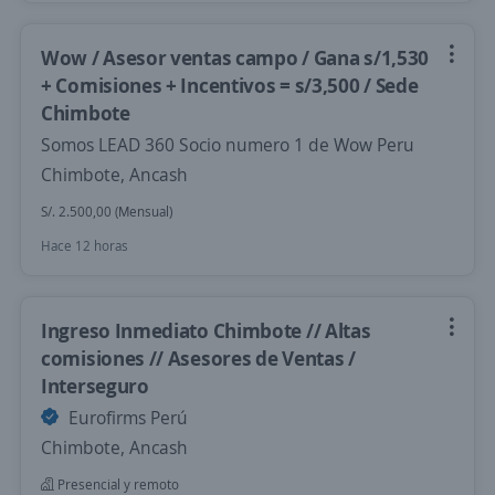
Wow / Asesor ventas campo / Gana s/1,530
+ Comisiones + Incentivos = s/3,500 / Sede
Chimbote
Somos LEAD 360 Socio numero 1 de Wow Peru
Chimbote, Ancash
S/. 2.500,00 (Mensual)
Hace 12 horas
Ingreso Inmediato Chimbote // Altas
comisiones // Asesores de Ventas /
Interseguro
Eurofirms Perú
Chimbote, Ancash
Presencial y remoto