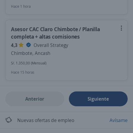
Hace 1 hora
Asesor CAC Claro Chimbote / Planilla
completa + altas comisiones
4,3
Overall Strategy
Chimbote, Ancash
S/. 1.350,00 (Mensual)
Hace 15 horas
Anterior
Siguiente
Nuevas ofertas de empleo
Avísame