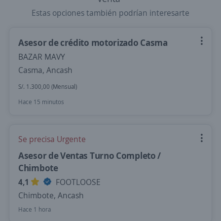
Estas opciones también podrían interesarte
Asesor de crédito motorizado Casma
BAZAR MAVY
Casma, Ancash
S/. 1.300,00 (Mensual)
Hace 15 minutos
Se precisa Urgente
Asesor de Ventas Turno Completo /
Chimbote
4,1
FOOTLOOSE
Chimbote, Ancash
Hace 1 hora