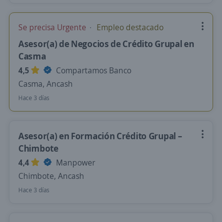
Se precisa Urgente
Empleo destacado
Asesor(a) de Negocios de Crédito Grupal en
Casma
4,5
Compartamos Banco
Casma, Ancash
Hace 3 días
Asesor(a) en Formación Crédito Grupal –
Chimbote
4,4
Manpower
Chimbote, Ancash
Hace 3 días