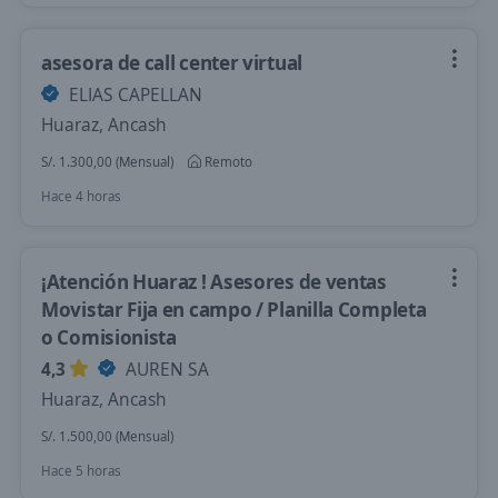
asesora de call center virtual
ELIAS CAPELLAN
Huaraz, Ancash
S/. 1.300,00 (Mensual)
Remoto
Hace 4 horas
¡Atención Huaraz ! Asesores de ventas
Movistar Fija en campo / Planilla Completa
o Comisionista
4,3
AUREN SA
Huaraz, Ancash
S/. 1.500,00 (Mensual)
Hace 5 horas