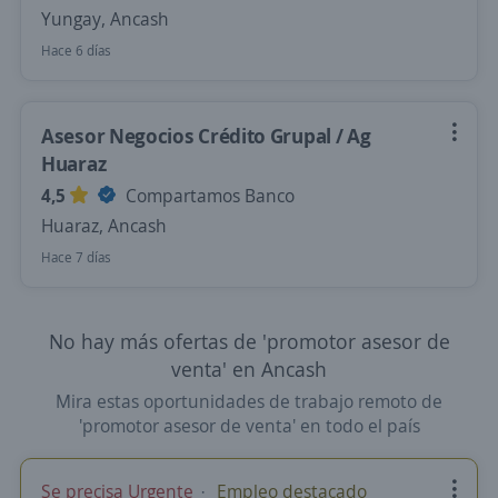
Yungay, Ancash
Hace 6 días
Asesor Negocios Crédito Grupal / Ag
Huaraz
4,5
Compartamos Banco
Huaraz, Ancash
Hace 7 días
No hay más ofertas de 'promotor asesor de
venta' en Ancash
Mira estas oportunidades de trabajo remoto de
'promotor asesor de venta' en todo el país
Se precisa Urgente
Empleo destacado