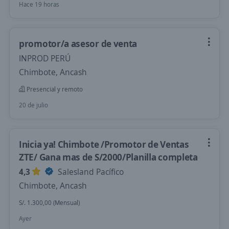
Hace 19 horas
promotor/a asesor de venta
INPROD PERÚ
Chimbote, Ancash
Presencial y remoto
20 de julio
Inicia ya! Chimbote /Promotor de Ventas
ZTE/ Gana mas de S/2000/Planilla completa
4,3
Salesland Pacífico
Chimbote, Ancash
S/. 1.300,00 (Mensual)
Ayer