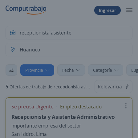
Ingresar
Provincia
Fecha
Categoría
Lug
5
Relevancia
Ofertas de trabajo de recepcionista asistente en Huanuco
Se precisa Urgente
Empleo destacado
Recepcionista y Asistente Administrativo
Importante empresa del sector
San Isidro, Lima