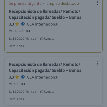
Se precisa Urgente
Empleo destacado
Recepcionista de llamadas/ Remoto/
Capacitación pagada/ Sueldo + Bonos
3,3
GEA Internacional
Ancon, Lima
S/. 1.800,00 (Mensual)
Remoto
Hace 2 días
Recepcionista de llamadas/ Remoto/
Capacitación pagada/ Sueldo + Bonos
3,3
GEA Internacional
Ate, Lima
S/. 1.800,00 (Mensual)
Remoto
Hace 3 días