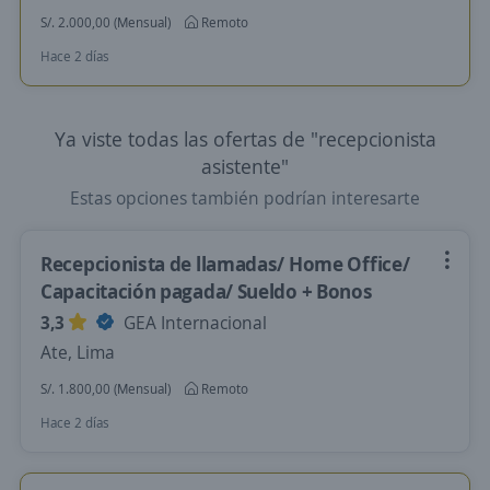
S/. 2.000,00 (Mensual)
Remoto
Hace 2 días
Ya viste todas las ofertas de "recepcionista
asistente"
Estas opciones también podrían interesarte
Recepcionista de llamadas/ Home Office/
Capacitación pagada/ Sueldo + Bonos
3,3
GEA Internacional
Ate, Lima
S/. 1.800,00 (Mensual)
Remoto
Hace 2 días