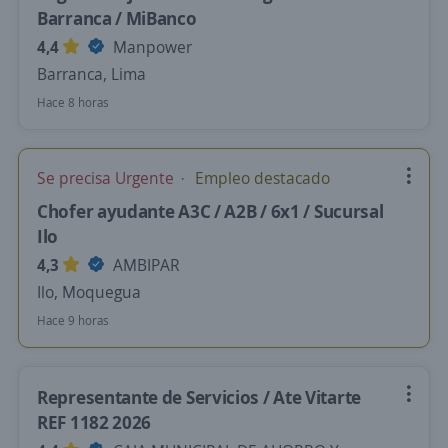
Barranca / MiBanco
4,4
Manpower
Barranca, Lima
Hace 8 horas
Se precisa Urgente
Empleo destacado
Chofer ayudante A3C / A2B / 6x1 / Sucursal
Ilo
4,3
AMBIPAR
Ilo, Moquegua
Hace 9 horas
Representante de Servicios / Ate Vitarte
REF 1182 2026