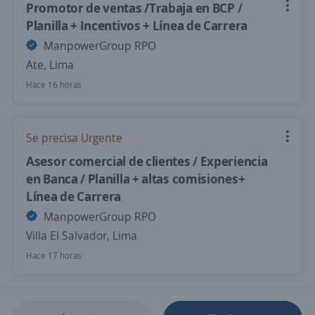
Promotor de ventas /Trabaja en BCP /
Planilla + Incentivos + Línea de Carrera
ManpowerGroup RPO
Ate, Lima
Hace 16 horas
Se precisa Urgente
Asesor comercial de clientes / Experiencia
en Banca / Planilla + altas comisiones+
Línea de Carrera
ManpowerGroup RPO
Villa El Salvador, Lima
Hace 17 horas