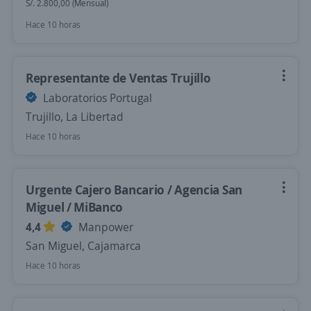
S/. 2.800,00 (Mensual)
Hace 10 horas
Representante de Ventas Trujillo
Laboratorios Portugal
Trujillo, La Libertad
Hace 10 horas
Urgente Cajero Bancario / Agencia San
Miguel / MiBanco
4,4
Manpower
San Miguel, Cajamarca
Hace 10 horas