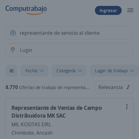
Ingresar
Fecha
Categoría
Lugar de trabajo
8.770
Relevancia
Ofertas de trabajo de representante de servicio al cliente
Representante de Ventas de Campo
Distribuidora MK SAC
MIL KOSITAS EIRL
Chimbote, Ancash