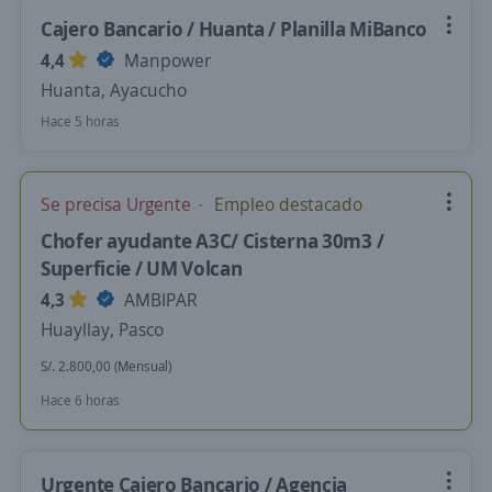
Cajero Bancario / Huanta / Planilla MiBanco
4,4
Manpower
Huanta, Ayacucho
Hace 5 horas
Se precisa Urgente
Empleo destacado
Chofer ayudante A3C/ Cisterna 30m3 /
Superficie / UM Volcan
4,3
AMBIPAR
Huayllay, Pasco
S/. 2.800,00 (Mensual)
Hace 6 horas
Urgente Cajero Bancario / Agencia