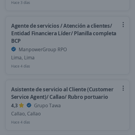
Hace 3 días
Agente de servicios / Atención a clientes/
Entidad Financiera Líder/ Planilla completa
BCP
ManpowerGroup RPO
Lima, Lima
Hace 4 días
Asistente de servicio al Cliente (Customer
Service Agent)/ Callao/ Rubro portuario
4,3
Grupo Tawa
Callao, Callao
Hace 4 días