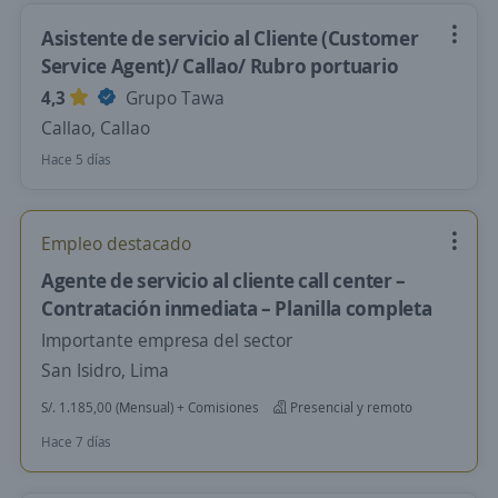
Asistente de servicio al Cliente (Customer
Service Agent)/ Callao/ Rubro portuario
4,3
Grupo Tawa
Callao, Callao
Hace 5 días
Empleo destacado
Agente de servicio al cliente call center –
Contratación inmediata – Planilla completa
Importante empresa del sector
San Isidro, Lima
S/. 1.185,00 (Mensual) + Comisiones
Presencial y remoto
Hace 7 días