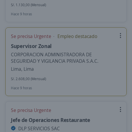
S/. 1.130,00 (Mensual)
Hace 9 horas
Se precisa Urgente
Empleo destacado
Supervisor Zonal
CORPORACION ADMINISTRADORA DE
SEGURIDAD Y VIGILANCIA PRIVADA S.A.C.
Lima, Lima
S/. 2.608,00 (Mensual)
Hace 9 horas
Se precisa Urgente
Jefe de Operaciones Restaurante
DLP SERVICIOS SAC