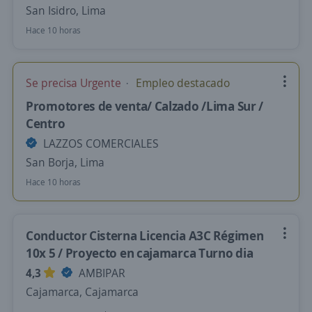
San Isidro, Lima
Hace 10 horas
Se precisa Urgente
Empleo destacado
Promotores de venta/ Calzado /Lima Sur /
Centro
LAZZOS COMERCIALES
San Borja, Lima
Hace 10 horas
Conductor Cisterna Licencia A3C Régimen
10x 5 / Proyecto en cajamarca Turno dia
4,3
AMBIPAR
Cajamarca, Cajamarca