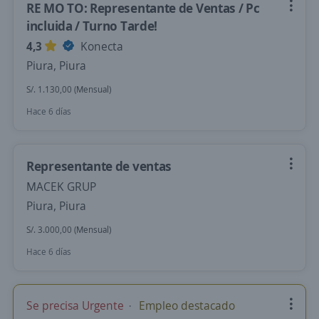
RE MO TO: Representante de Ventas / Pc
incluida / Turno Tarde!
4,3
Konecta
Piura, Piura
S/. 1.130,00 (Mensual)
Hace 6 días
Representante de ventas
MACEK GRUP
Piura, Piura
S/. 3.000,00 (Mensual)
Hace 6 días
Se precisa Urgente
Empleo destacado