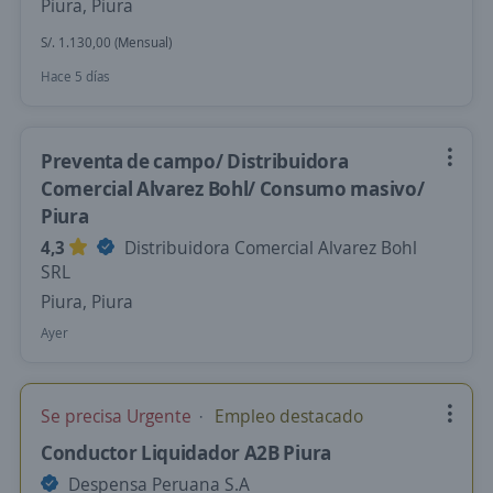
Piura, Piura
S/. 1.130,00 (Mensual)
Hace 5 días
Preventa de campo/ Distribuidora
Comercial Alvarez Bohl/ Consumo masivo/
Piura
4,3
Distribuidora Comercial Alvarez Bohl
SRL
Piura, Piura
Ayer
Se precisa Urgente
Empleo destacado
Conductor Liquidador A2B Piura
Despensa Peruana S.A