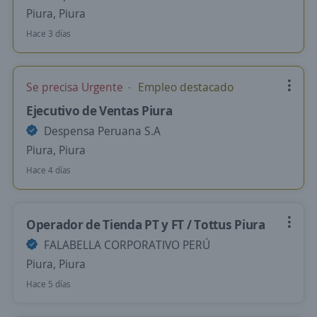
Piura, Piura
Hace 3 días
Se precisa Urgente
Empleo destacado
Ejecutivo de Ventas Piura
Despensa Peruana S.A
Piura, Piura
Hace 4 días
Operador de Tienda PT y FT / Tottus Piura
FALABELLA CORPORATIVO PERÚ
Piura, Piura
Hace 5 días