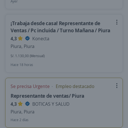
Ayer
¡Trabaja desde casa! Representante de
Ventas / Pc incluida / Turno Mañana / Piura
4,3
Konecta
Piura, Piura
S/. 1.130,00 (Mensual)
Hace 18 horas
Se precisa Urgente
Empleo destacado
Representante de ventas/ Piura
4,3
BOTICAS Y SALUD
Piura, Piura
Hace 2 días