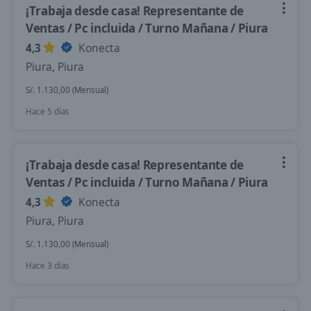
¡Trabaja desde casa! Representante de
Ventas / Pc incluida / Turno Mañana / Piura
4,3
Konecta
Piura, Piura
S/. 1.130,00 (Mensual)
Hace 5 días
¡Trabaja desde casa! Representante de
Ventas / Pc incluida / Turno Mañana / Piura
4,3
Konecta
Piura, Piura
S/. 1.130,00 (Mensual)
Hace 3 días