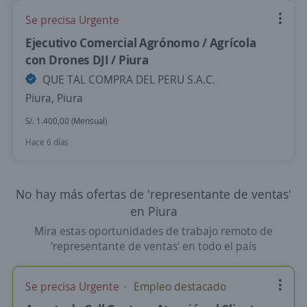
Se precisa Urgente
Ejecutivo Comercial Agrónomo / Agrícola
con Drones DJI / Piura
QUE TAL COMPRA DEL PERU S.A.C.
Piura, Piura
S/. 1.400,00 (Mensual)
Hace 6 días
No hay más ofertas de 'representante de ventas'
en Piura
Mira estas oportunidades de trabajo remoto de
'representante de ventas' en todo el país
Se precisa Urgente
Empleo destacado