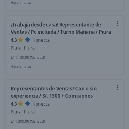
Hace 5 horas
¡Trabaja desde casa! Representante de
Ventas / Pc incluida / Turno Mañana / Piura
4,3
Konecta
Piura, Piura
S/. 1.130,00 (Mensual)
Hace 8 horas
Representantes de Ventas/ Con o sin
experiencia / S/. 1300 + Comisiones
4,3
Konecta
Piura, Piura
S/. 1.300,00 (Mensual)