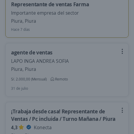
Representante de ventas Farma
Importante empresa del sector
Piura, Piura
Hace 7 días
agente de ventas
LAPO INGA ANDREA SOFIA
Piura, Piura
S/. 2.000,00 (Mensual)
Remoto
31 de julio
¡Trabaja desde casa! Representante de
Ventas / Pc incluida / Turno Mañana / Piura
4,3
Konecta