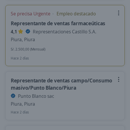
Se precisa Urgente
Empleo destacado
Representante de ventas farmaceúticas
4,1
Representaciones Castillo S.A.
Piura, Piura
S/. 2.500,00 (Mensual)
Hace 2 días
Representante de ventas campo/Consumo
masivo/Punto Blanco/Piura
Punto Blanco sac
Piura, Piura
Hace 2 días