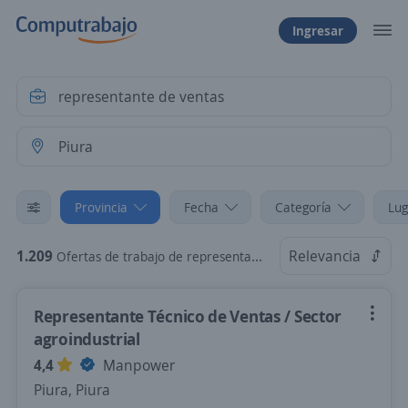
Ingresar
Provincia
Fecha
Categoría
Lug
1.209
Relevancia
Ofertas de trabajo de representante de ventas en Piura
Representante Técnico de Ventas / Sector
agroindustrial
4,4
Manpower
Piura, Piura