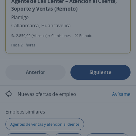
Agente de Call Center – Atención al Cliente,
Soporte y Ventas (Remoto)
Plamigo
Callanmarca, Huancavelica
S/. 2.850,00 (Mensual) + Comisiones
Remoto
Hace 21 horas
Anterior
Siguiente
Nuevas ofertas de empleo
Avísame
Empleos similares
Agentes de ventas y atención al cliente