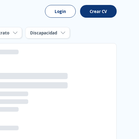
Login
Crear CV
trato
Discapacidad