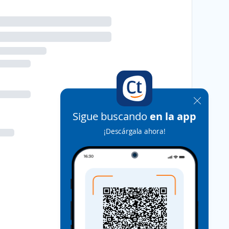
Sigue buscando
en la app
¡Descárgala ahora!