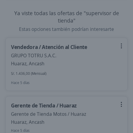
Ya viste todas las ofertas de "supervisor de
tienda"
Estas opciones también podrían interesarte
Vendedora / Atención al Cliente
GRUPO TOTRU S.A.C.
Huaraz, Ancash
S/. 1.436,00 (Mensual)
Hace 5 días
Gerente de Tienda / Huaraz
Gerente de Tienda Motos / Huaraz
Huaraz, Ancash
Hace 5 días