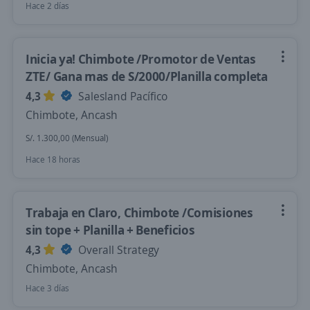
Hace 2 días
Inicia ya! Chimbote /Promotor de Ventas
ZTE/ Gana mas de S/2000/Planilla completa
4,3
Salesland Pacífico
Chimbote, Ancash
S/. 1.300,00 (Mensual)
Hace 18 horas
Trabaja en Claro, Chimbote /Comisiones
sin tope + Planilla + Beneficios
4,3
Overall Strategy
Chimbote, Ancash
Hace 3 días