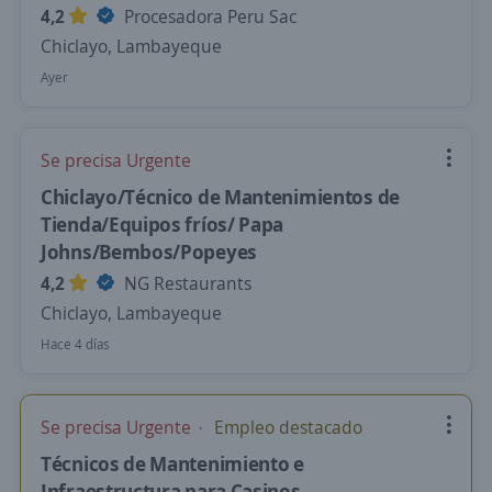
4,2
Procesadora Peru Sac
Chiclayo, Lambayeque
Ayer
Se precisa Urgente
Chiclayo/Técnico de Mantenimientos de
Tienda/Equipos fríos/ Papa
Johns/Bembos/Popeyes
4,2
NG Restaurants
Chiclayo, Lambayeque
Hace 4 días
Se precisa Urgente
Empleo destacado
Técnicos de Mantenimiento e
Infraestructura para Casinos