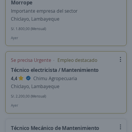
Morrope
Importante empresa del sector
Chiclayo, Lambayeque
S/. 1.800,00 (Mensual)
Ayer
Se precisa Urgente
Empleo destacado
Técnico electricista / Mantenimiento
4,4
Chimu Agropecuaria
Chiclayo, Lambayeque
S/. 2.200,00 (Mensual)
Ayer
Técnico Mecánico de Mantenimiento