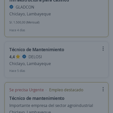
GLADCON
Chiclayo, Lambayeque
S/. 1.500,00 (Mensual)
Hace 4 días
Técnico de Mantenimiento
4,4
DELOSI
Chiclayo, Lambayeque
Hace 5 días
Se precisa Urgente
Empleo destacado
Técnico de mantenimiento
Importante empresa del sector agroindustrial
Chiclayo, Lambayeque