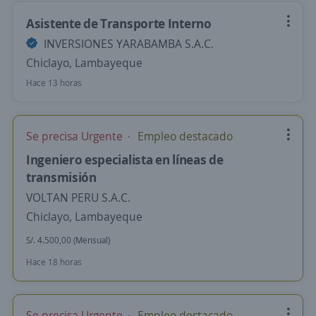
Asistente de Transporte Interno
INVERSIONES YARABAMBA S.A.C.
Chiclayo, Lambayeque
Hace 13 horas
Se precisa Urgente
Empleo destacado
Ingeniero especialista en líneas de
transmisión
VOLTAN PERU S.A.C.
Chiclayo, Lambayeque
S/. 4.500,00 (Mensual)
Hace 18 horas
Se precisa Urgente
Empleo destacado