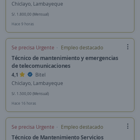
Chiclayo, Lambayeque
S/. 1.800,00 (Mensual)
Hace 9 horas
Se precisa Urgente
Empleo destacado
Técnico de mantenimiento y emergencias
de telecomunicaciones
4,1
Bitel
Chiclayo, Lambayeque
S/. 1.500,00 (Mensual)
Hace 16 horas
Se precisa Urgente
Empleo destacado
Técnico de Mantenimiento Servicios