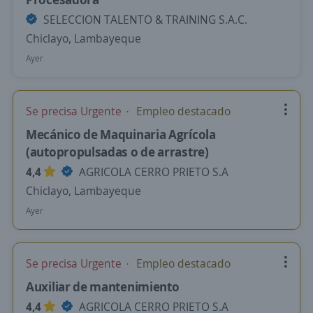
SELECCION TALENTO & TRAINING S.A.C.
Chiclayo, Lambayeque
Ayer
Se precisa Urgente
Empleo destacado
Mecánico de Maquinaria Agrícola
(autopropulsadas o de arrastre)
4,4
AGRICOLA CERRO PRIETO S.A
Chiclayo, Lambayeque
Ayer
Se precisa Urgente
Empleo destacado
Auxiliar de mantenimiento
4,4
AGRICOLA CERRO PRIETO S.A