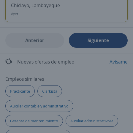
Chiclayo, Lambayeque
Ayer
Anterior
Siguiente
Nuevas ofertas de empleo
Avísame
Empleos similares
Practicante
Clarkista
Auxiliar contable y administrativo
Gerente de mantenimiento
Auxiliar administrativo/a