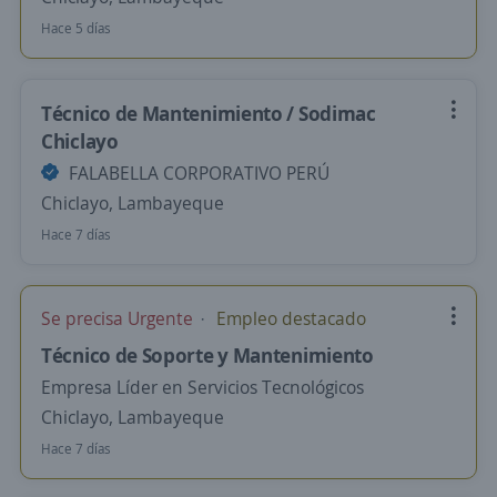
Hace 5 días
Técnico de Mantenimiento / Sodimac
Chiclayo
FALABELLA CORPORATIVO PERÚ
Chiclayo, Lambayeque
Hace 7 días
Se precisa Urgente
Empleo destacado
Técnico de Soporte y Mantenimiento
Empresa Líder en Servicios Tecnológicos
Chiclayo, Lambayeque
Hace 7 días