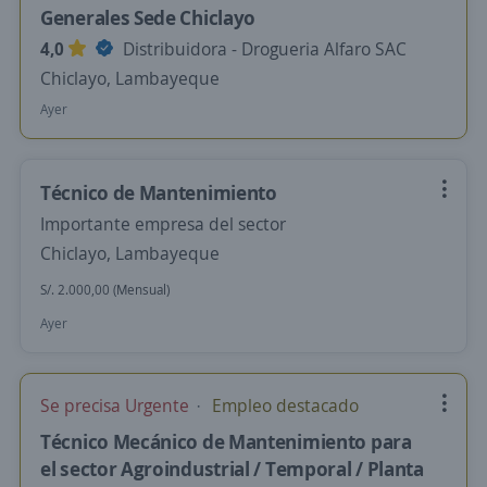
Generales Sede Chiclayo
4,0
Distribuidora - Drogueria Alfaro SAC
Chiclayo, Lambayeque
Ayer
Técnico de Mantenimiento
Importante empresa del sector
Chiclayo, Lambayeque
S/. 2.000,00 (Mensual)
Ayer
Se precisa Urgente
Empleo destacado
Técnico Mecánico de Mantenimiento para
el sector Agroindustrial / Temporal / Planta