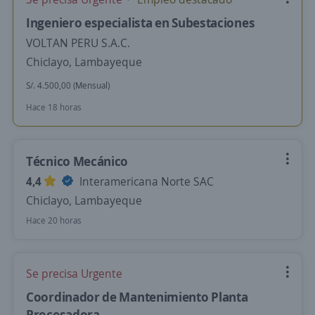
Ingeniero especialista en Subestaciones
VOLTAN PERU S.A.C.
Chiclayo, Lambayeque
S/. 4.500,00 (Mensual)
Hace 18 horas
Técnico Mecánico
4,4
Interamericana Norte SAC
Chiclayo, Lambayeque
Hace 20 horas
Se precisa Urgente
Coordinador de Mantenimiento Planta
Procesadora