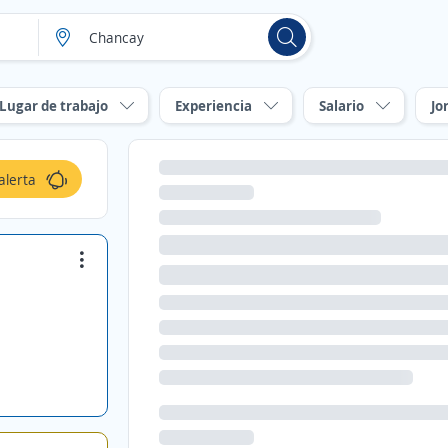
Lugar de trabajo
Experiencia
Salario
Jo
alerta