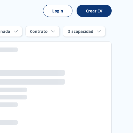
Login
Crear CV
rnada
Contrato
Discapacidad