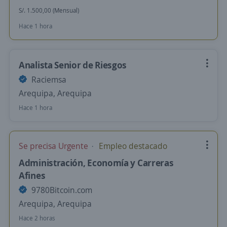
S/. 1.500,00 (Mensual)
Hace 1 hora
Analista Senior de Riesgos
Raciemsa
Arequipa, Arequipa
Hace 1 hora
Se precisa Urgente
Empleo destacado
Administración, Economía y Carreras
Afines
9780Bitcoin.com
Arequipa, Arequipa
Hace 2 horas