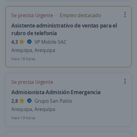
Se precisa Urgente
Empleo destacado
Asistente administrativo de ventas para el
rubro de telefonía
4,3
VP Mobile SAC
Arequipa, Arequipa
Hace 18 horas
Se precisa Urgente
Admisionista Admisión Emergencia
2,8
Grupo San Pablo
Arequipa, Arequipa
Hace 19 horas