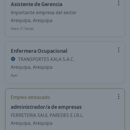
Asistente de Gerencia
Importante empresa del sector
Arequipa, Arequipa
Hace 21 horas
Enfermera Ocupacional
TRANSPORTES KALA S.A.C.
Arequipa, Arequipa
Ayer
Empleo destacado
administrador/a de empresas
FERRETERIA SAUL PAREDES E.I.R.L.
Arequipa, Arequipa