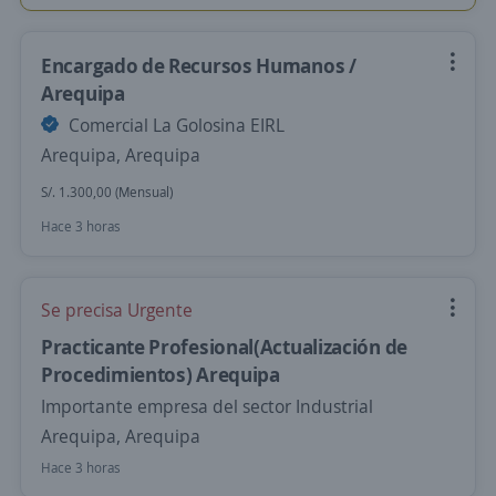
Encargado de Recursos Humanos /
Arequipa
Comercial La Golosina EIRL
Arequipa, Arequipa
S/. 1.300,00 (Mensual)
Hace 3 horas
Se precisa Urgente
Practicante Profesional(Actualización de
Procedimientos) Arequipa
Importante empresa del sector Industrial
Arequipa, Arequipa
Hace 3 horas