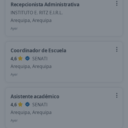
Recepcionista Administrativa
INSTITUTO E. RITZ E.I.R.L.
Arequipa, Arequipa
Ayer
Coordinador de Escuela
4,6
SENATI
Arequipa, Arequipa
Ayer
Asistente académico
4,6
SENATI
Arequipa, Arequipa
Ayer