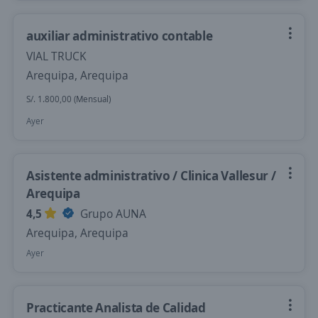
auxiliar administrativo contable
VIAL TRUCK
Arequipa, Arequipa
S/. 1.800,00 (Mensual)
Ayer
Asistente administrativo / Clinica Vallesur /
Arequipa
4,5
Grupo AUNA
Arequipa, Arequipa
Ayer
Practicante Analista de Calidad