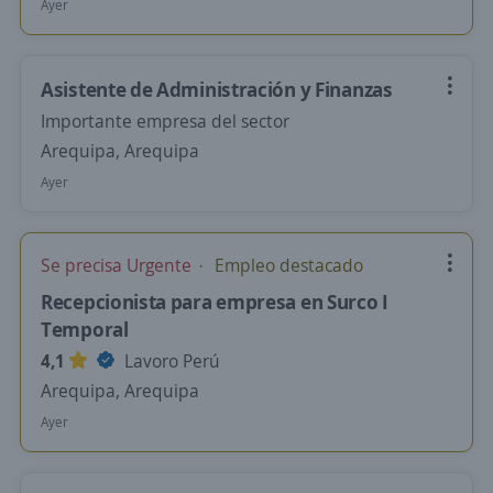
Ayer
Asistente de Administración y Finanzas
Importante empresa del sector
Arequipa, Arequipa
Ayer
Se precisa Urgente
Empleo destacado
Recepcionista para empresa en Surco I
Temporal
4,1
Lavoro Perú
Arequipa, Arequipa
Ayer