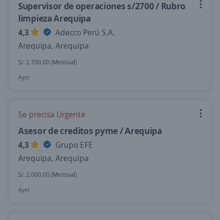
Supervisor de operaciones s/2700 / Rubro
limpieza Arequipa
4,3
Adecco Perú S.A.
Arequipa, Arequipa
S/. 2.700,00 (Mensual)
Ayer
Se precisa Urgente
Asesor de creditos pyme / Arequipa
4,3
Grupo EFE
Arequipa, Arequipa
S/. 2.000,00 (Mensual)
Ayer