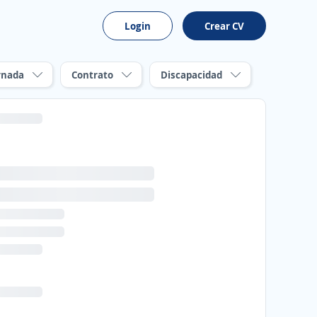
Login
Crear CV
rnada
Contrato
Discapacidad