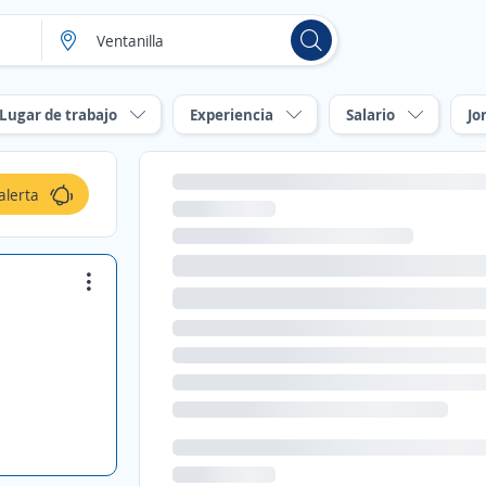
Lugar de trabajo
Experiencia
Salario
Jo
alerta