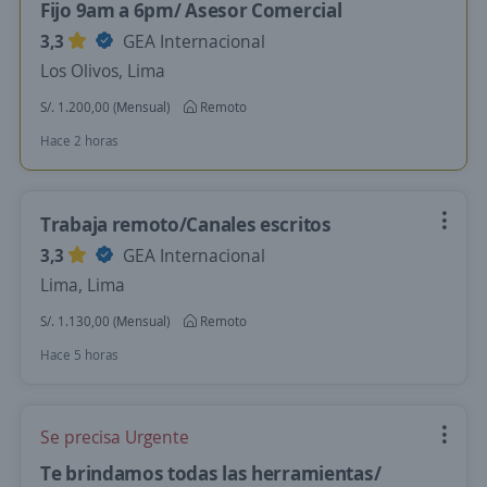
Fijo 9am a 6pm/ Asesor Comercial
3,3
GEA Internacional
Los Olivos, Lima
S/. 1.200,00 (Mensual)
Remoto
Hace 2 horas
Trabaja remoto/Canales escritos
3,3
GEA Internacional
Lima, Lima
S/. 1.130,00 (Mensual)
Remoto
Hace 5 horas
Se precisa Urgente
Te brindamos todas las herramientas/