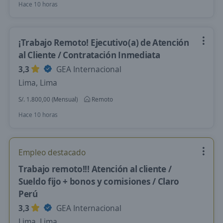
Hace 10 horas
¡Trabajo Remoto! Ejecutivo(a) de Atención
al Cliente / Contratación Inmediata
3,3
GEA Internacional
Lima, Lima
S/. 1.800,00 (Mensual)
Remoto
Hace 10 horas
Empleo destacado
Trabajo remoto!!! Atención al cliente /
Sueldo fijo + bonos y comisiones / Claro
Perú
3,3
GEA Internacional
Lima, Lima