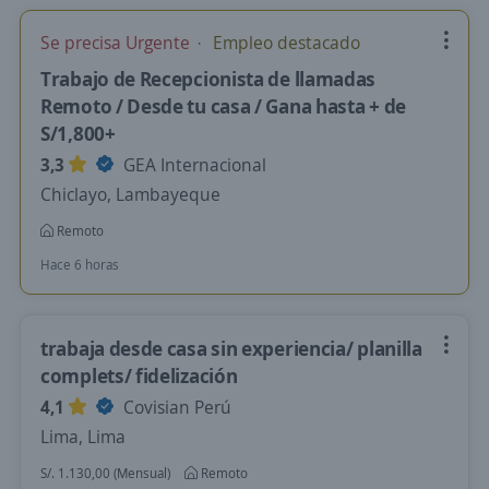
Se precisa Urgente
Empleo destacado
Trabajo de Recepcionista de llamadas
Remoto / Desde tu casa / Gana hasta + de
S/1,800+
3,3
GEA Internacional
Chiclayo, Lambayeque
Remoto
Hace 6 horas
trabaja desde casa sin experiencia/ planilla
complets/ fidelización
4,1
Covisian Perú
Lima, Lima
S/. 1.130,00 (Mensual)
Remoto