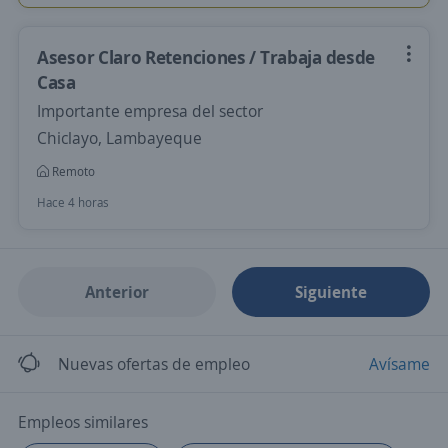
Asesor Claro Retenciones / Trabaja desde
Casa
Importante empresa del sector
Chiclayo, Lambayeque
Remoto
Hace 4 horas
Anterior
Siguiente
Nuevas ofertas de empleo
Avísame
Empleos similares