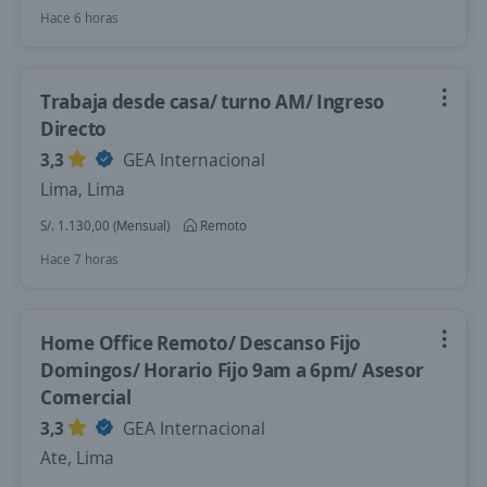
Hace 6 horas
Trabaja desde casa/ turno AM/ Ingreso
Directo
3,3
GEA Internacional
Lima, Lima
S/. 1.130,00 (Mensual)
Remoto
Hace 7 horas
Home Office Remoto/ Descanso Fijo
Domingos/ Horario Fijo 9am a 6pm/ Asesor
Comercial
3,3
GEA Internacional
Ate, Lima