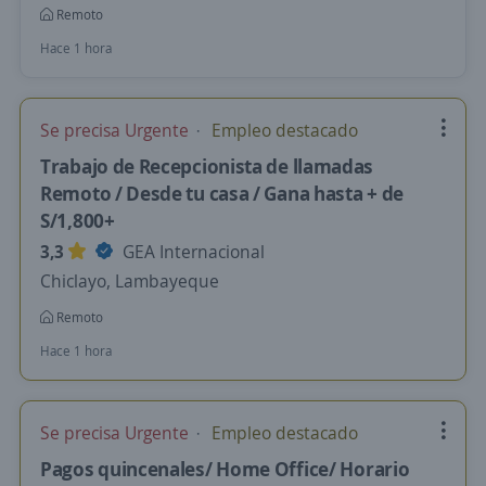
Remoto
Hace 1 hora
Se precisa Urgente
Empleo destacado
Trabajo de Recepcionista de llamadas
Remoto / Desde tu casa / Gana hasta + de
S/1,800+
3,3
GEA Internacional
Chiclayo, Lambayeque
Remoto
Hace 1 hora
Se precisa Urgente
Empleo destacado
Pagos quincenales/ Home Office/ Horario