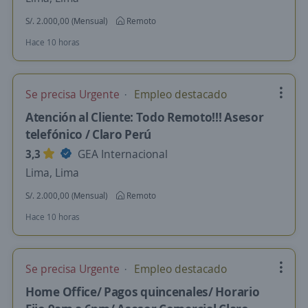
S/. 2.000,00 (Mensual)
Remoto
Hace 10 horas
Se precisa Urgente
Empleo destacado
Atención al Cliente: Todo Remoto!!! Asesor
telefónico / Claro Perú
3,3
GEA Internacional
Lima, Lima
S/. 2.000,00 (Mensual)
Remoto
Hace 10 horas
Se precisa Urgente
Empleo destacado
Home Office/ Pagos quincenales/ Horario