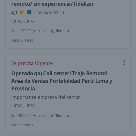
remoto/ sin experiencia/ fidelizar
4,1
Covisian Perú
Lima, Lima
S/. 1.130,00 (Mensual)
Remoto
Hace 6 horas
Se precisa Urgente
Operador(a) Call center! Trajo Remoto!
Area de Ventas Portabilidad Perú! Lima y
Provincia
Importante empresa del sector
Lima, Lima
S/. 1.900,00 (Mensual)
Remoto
Hace 6 horas