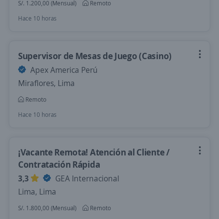
S/. 1.200,00 (Mensual)
Remoto
Hace 10 horas
Supervisor de Mesas de Juego (Casino)
Apex America Perú
Miraflores, Lima
Remoto
Hace 10 horas
¡Vacante Remota! Atención al Cliente /
Contratación Rápida
3,3
GEA Internacional
Lima, Lima
S/. 1.800,00 (Mensual)
Remoto