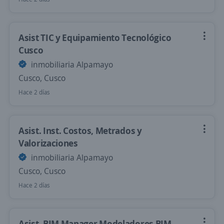
Asist TIC y Equipamiento Tecnológico
Cusco
inmobiliaria Alpamayo
Cusco, Cusco
Hace 2 días
Asist. Inst. Costos, Metrados y
Valorizaciones
inmobiliaria Alpamayo
Cusco, Cusco
Hace 2 días
Asist. BIM Manager Modeladores BIM