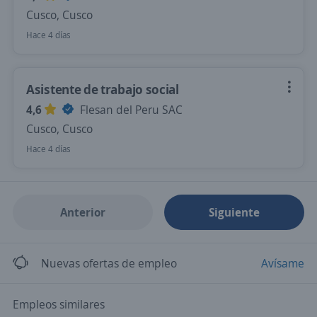
Cusco, Cusco
Hace 4 días
Asistente de trabajo social
4,6
Flesan del Peru SAC
Cusco, Cusco
Hace 4 días
Anterior
Siguiente
Nuevas ofertas de empleo
Avísame
Empleos similares