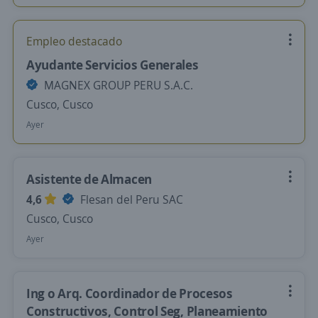
Empleo destacado
Ayudante Servicios Generales
MAGNEX GROUP PERU S.A.C.
Cusco, Cusco
Ayer
Asistente de Almacen
4,6
Flesan del Peru SAC
Cusco, Cusco
Ayer
Ing o Arq. Coordinador de Procesos
Constructivos, Control Seg, Planeamiento