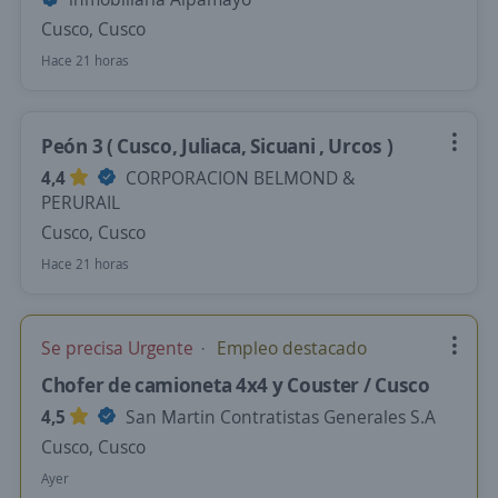
Cusco, Cusco
Hace 21 horas
Peón 3 ( Cusco, Juliaca, Sicuani , Urcos )
4,4
CORPORACION BELMOND &
PERURAIL
Cusco, Cusco
Hace 21 horas
Se precisa Urgente
Empleo destacado
Chofer de camioneta 4x4 y Couster / Cusco
4,5
San Martin Contratistas Generales S.A
Cusco, Cusco
Ayer