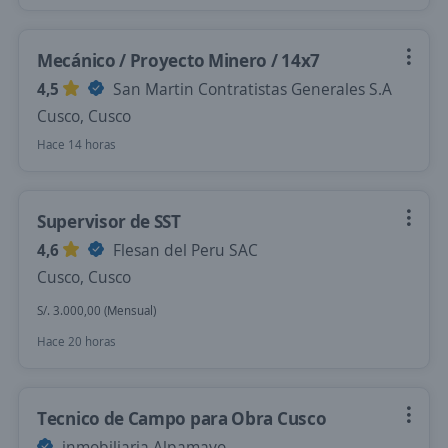
Mecánico / Proyecto Minero / 14x7
4,5
San Martin Contratistas Generales S.A
Cusco, Cusco
Hace 14 horas
Supervisor de SST
4,6
Flesan del Peru SAC
Cusco, Cusco
S/. 3.000,00 (Mensual)
Hace 20 horas
Tecnico de Campo para Obra Cusco
inmobiliaria Alpamayo