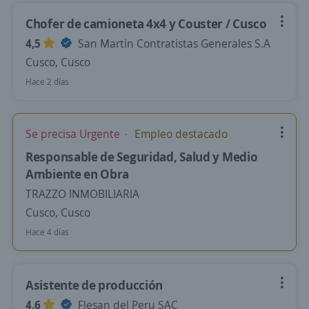
Chofer de camioneta 4x4 y Couster / Cusco
4,5
San Martin Contratistas Generales S.A
Cusco, Cusco
Hace 2 días
Se precisa Urgente
Empleo destacado
Responsable de Seguridad, Salud y Medio
Ambiente en Obra
TRAZZO INMOBILIARIA
Cusco, Cusco
Hace 4 días
Asistente de producción
4,6
Flesan del Peru SAC