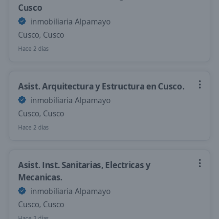
Cusco
inmobiliaria Alpamayo
Cusco, Cusco
Hace 2 días
Asist. Arquitectura y Estructura en Cusco.
inmobiliaria Alpamayo
Cusco, Cusco
Hace 2 días
Asist. Inst. Sanitarias, Electricas y
Mecanicas.
inmobiliaria Alpamayo
Cusco, Cusco
Hace 2 días