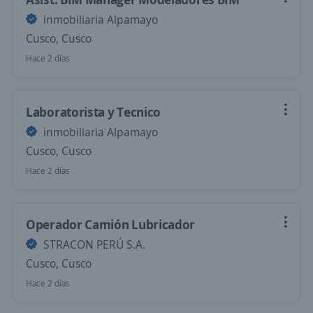
inmobiliaria Alpamayo
Cusco, Cusco
Hace 2 días
Laboratorista y Tecnico
inmobiliaria Alpamayo
Cusco, Cusco
Hace 2 días
Operador Camión Lubricador
STRACON PERÚ S.A.
Cusco, Cusco
Hace 2 días