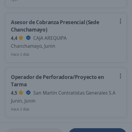
Asesor de Cobranza Presencial (Sede
Chanchamayo)
4,4
CAJA AREQUIPA
Chanchamayo, Junin
Hace 2 días
Operador de Perforadora/Proyecto en
Tarma
4,5
San Martin Contratistas Generales S.A
Junin, Junin
Hace 2 días