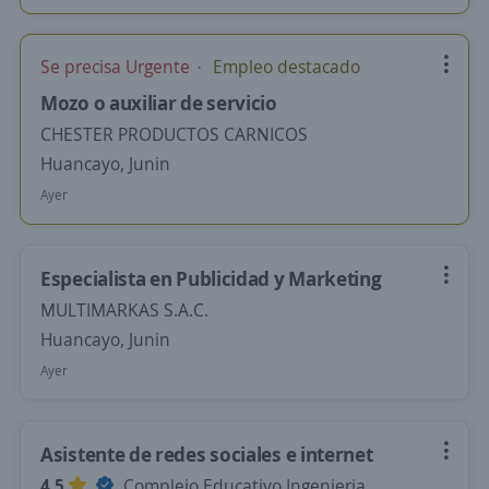
Se precisa Urgente
Empleo destacado
Mozo o auxiliar de servicio
CHESTER PRODUCTOS CARNICOS
Huancayo, Junin
Ayer
Especialista en Publicidad y Marketing
MULTIMARKAS S.A.C.
Huancayo, Junin
Ayer
Asistente de redes sociales e internet
4,5
Complejo Educativo Ingenieria