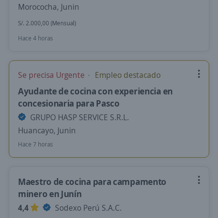
Morococha, Junin
S/. 2.000,00 (Mensual)
Hace 4 horas
Se precisa Urgente
Empleo destacado
Ayudante de cocina con experiencia en
concesionaria para Pasco
GRUPO HASP SERVICE S.R.L.
Huancayo, Junin
Hace 7 horas
Maestro de cocina para campamento
minero en Junín
4,4
Sodexo Perú S.A.C.