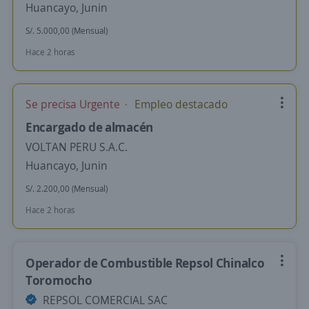
Huancayo, Junin
S/. 5.000,00 (Mensual)
Hace 2 horas
Se precisa Urgente
Empleo destacado
Encargado de almacén
VOLTAN PERU S.A.C.
Huancayo, Junin
S/. 2.200,00 (Mensual)
Hace 2 horas
Operador de Combustible Repsol Chinalco
Toromocho
REPSOL COMERCIAL SAC