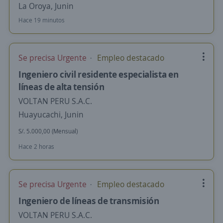
La Oroya, Junin
Hace 19 minutos
Se precisa Urgente
Empleo destacado
Ingeniero civil residente especialista en
líneas de alta tensión
VOLTAN PERU S.A.C.
Huayucachi, Junin
S/. 5.000,00 (Mensual)
Hace 2 horas
Se precisa Urgente
Empleo destacado
Ingeniero de líneas de transmisión
VOLTAN PERU S.A.C.