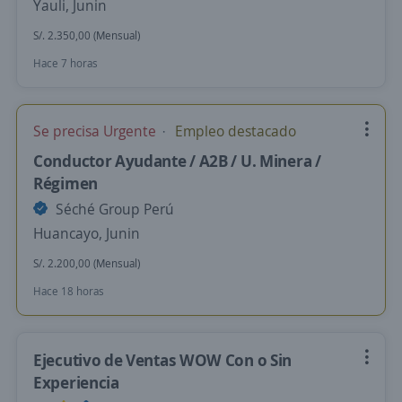
Yauli, Junin
S/. 2.350,00 (Mensual)
Hace 7 horas
Se precisa Urgente
Empleo destacado
Conductor Ayudante / A2B / U. Minera /
Régimen
Séché Group Perú
Huancayo, Junin
S/. 2.200,00 (Mensual)
Hace 18 horas
Ejecutivo de Ventas WOW Con o Sin
Experiencia