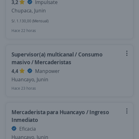
3,2
Impulsate
Chupaca, Junin
S/. 1.130,00 (Mensual)
Hace 22 horas
Supervisor(a) multicanal / Consumo
masivo / Mercaderistas
4,4
Manpower
Huancayo, Junin
Hace 23 horas
Mercaderista para Huancayo / Ingreso
Inmediato
Eficacia
Huancayo, Junin