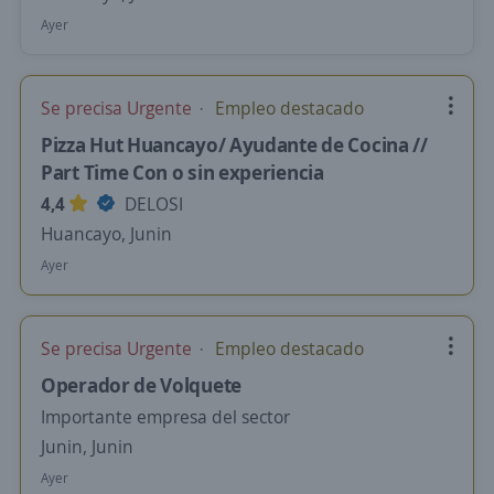
Ayer
Se precisa Urgente
Empleo destacado
Pizza Hut Huancayo/ Ayudante de Cocina //
Part Time Con o sin experiencia
4,4
DELOSI
Huancayo, Junin
Ayer
Se precisa Urgente
Empleo destacado
Operador de Volquete
Importante empresa del sector
Junin, Junin
Ayer