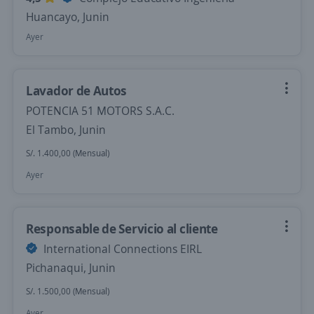
Huancayo, Junin
Ayer
Lavador de Autos
POTENCIA 51 MOTORS S.A.C.
El Tambo, Junin
S/. 1.400,00 (Mensual)
Ayer
Responsable de Servicio al cliente
International Connections EIRL
Pichanaqui, Junin
S/. 1.500,00 (Mensual)
Ayer