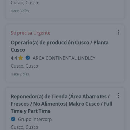
Cusco, Cusco
Hace 3 días
Se precisa Urgente
Operario(a) de producción Cusco / Planta
Cusco
4,4
ARCA CONTINENTAL LINDLEY
Cusco, Cusco
Hace 2 días
Reponedor(a) de Tienda (Área Abarrotes /
Frescos / No Alimentos) Makro Cusco / Full
Time y Part Time
Grupo Intercorp
Cusco, Cusco