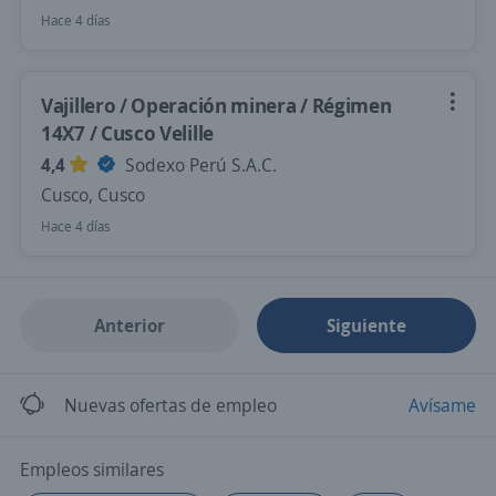
Hace 4 días
Vajillero / Operación minera / Régimen
14X7 / Cusco Velille
4,4
Sodexo Perú S.A.C.
Cusco, Cusco
Hace 4 días
Anterior
Siguiente
Nuevas ofertas de empleo
Avísame
Empleos similares