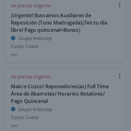
Se precisa Urgente
¡Urgente! Buscamos Auxiliares de
Reposición (Tuno Madrugada)¡Ten tu día
libre! Pago quincenal+Bonos)
Grupo Intercorp
Cusco, Cusco
Ayer
Se precisa Urgente
Makro Cusco/ Reponedores(as) Full Time
Área de Abarrotes/ Horarios Rotativos/
Pago Quincenal
Grupo Intercorp
Cusco, Cusco
Ayer