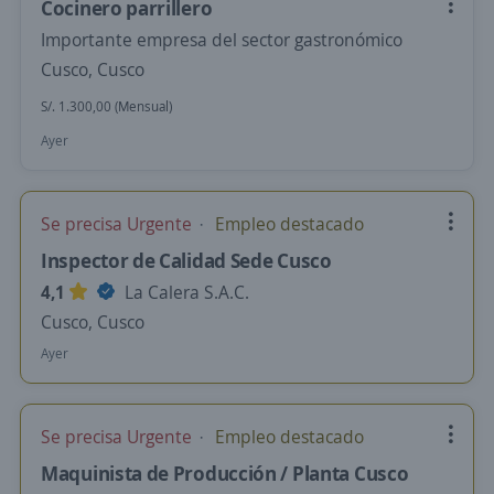
Cocinero parrillero
Importante empresa del sector gastronómico
Cusco, Cusco
S/. 1.300,00 (Mensual)
Ayer
Se precisa Urgente
Empleo destacado
Inspector de Calidad Sede Cusco
4,1
La Calera S.A.C.
Cusco, Cusco
Ayer
Se precisa Urgente
Empleo destacado
Maquinista de Producción / Planta Cusco