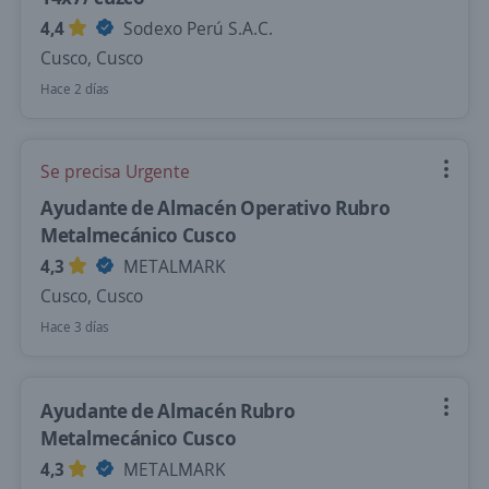
4,4
Sodexo Perú S.A.C.
Cusco, Cusco
Hace 2 días
Se precisa Urgente
Ayudante de Almacén Operativo Rubro
Metalmecánico Cusco
4,3
METALMARK
Cusco, Cusco
Hace 3 días
Ayudante de Almacén Rubro
Metalmecánico Cusco
4,3
METALMARK