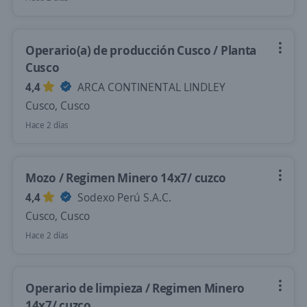
Operario(a) de producción Cusco / Planta
Cusco
4,4
ARCA CONTINENTAL LINDLEY
Cusco, Cusco
Hace 2 días
Mozo / Regimen Minero 14x7/ cuzco
4,4
Sodexo Perú S.A.C.
Cusco, Cusco
Hace 2 días
Operario de limpieza / Regimen Minero
14x7/ cuzco