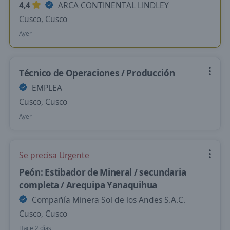
4,4
ARCA CONTINENTAL LINDLEY
Cusco, Cusco
Ayer
Técnico de Operaciones / Producción
EMPLEA
Cusco, Cusco
Ayer
Se precisa Urgente
Peón: Estibador de Mineral / secundaria
completa / Arequipa Yanaquihua
Compañía Minera Sol de los Andes S.A.C.
Cusco, Cusco
Hace 2 días