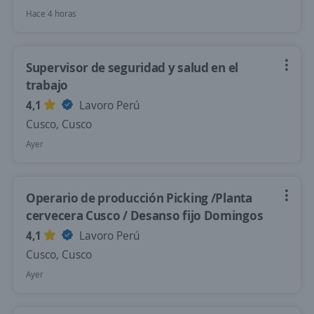
Hace 4 horas
Supervisor de seguridad y salud en el
trabajo
4,1
Lavoro Perú
Cusco, Cusco
Ayer
Operario de producción Picking /Planta
cervecera Cusco / Desanso fijo Domingos
4,1
Lavoro Perú
Cusco, Cusco
Ayer