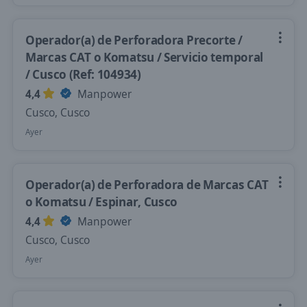
Operador(a) de Perforadora Precorte /
Marcas CAT o Komatsu / Servicio temporal
/ Cusco (Ref: 104934)
4,4
Manpower
Cusco, Cusco
Ayer
Operador(a) de Perforadora de Marcas CAT
o Komatsu / Espinar, Cusco
4,4
Manpower
Cusco, Cusco
Ayer