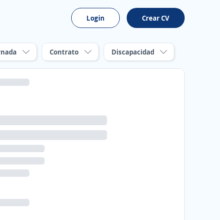
Login
Crear CV
rnada
Contrato
Discapacidad