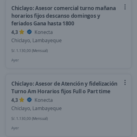
Chiclayo: Asesor comercial turno mañana
horarios fijos descanso domingos y
feriados Gana hasta 1800
4,3
Konecta
Chiclayo, Lambayeque
S/. 1.130,00 (Mensual)
Ayer
Chiclayo: Asesor de Atención y fidelización
Turno Am Horarios fijos Full o Part time
4,3
Konecta
Chiclayo, Lambayeque
S/. 1.130,00 (Mensual)
Ayer