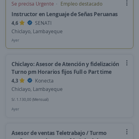
Se precisa Urgente
Empleo destacado
Instructor en Lenguaje de Señas Peruanas
4,6
SENATI
Chiclayo, Lambayeque
Ayer
Chiclayo: Asesor de Atención y fidelización
Turno pm Horarios fijos Full o Part time
4,3
Konecta
Chiclayo, Lambayeque
S/. 1.130,00 (Mensual)
Ayer
Asesor de ventas Teletrabajo / Turmo