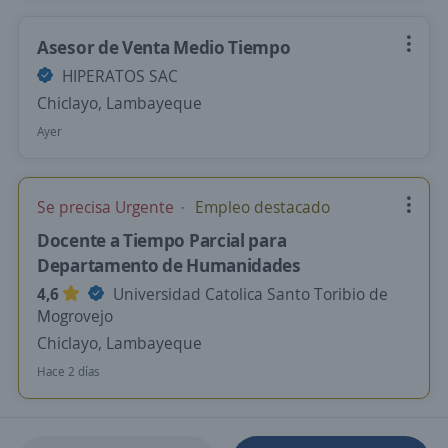
Asesor de Venta Medio Tiempo
HIPERATOS SAC
Chiclayo, Lambayeque
Ayer
Se precisa Urgente
Empleo destacado
Docente a Tiempo Parcial para
Departamento de Humanidades
4,6
Universidad Catolica Santo Toribio de
Mogrovejo
Chiclayo, Lambayeque
Hace 2 días