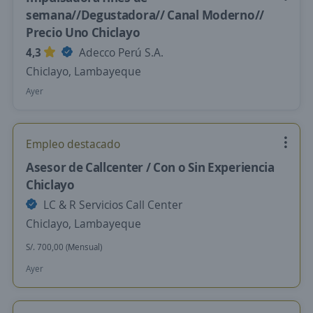
semana//Degustadora// Canal Moderno//
Precio Uno Chiclayo
4,3
Adecco Perú S.A.
Chiclayo, Lambayeque
Ayer
Empleo destacado
Asesor de Callcenter / Con o Sin Experiencia
Chiclayo
LC & R Servicios Call Center
Chiclayo, Lambayeque
S/. 700,00 (Mensual)
Ayer