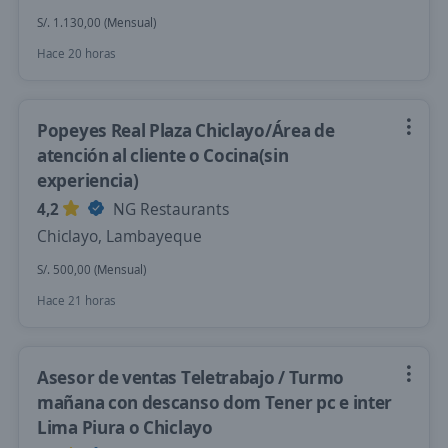
S/. 1.130,00 (Mensual)
Hace 20 horas
Popeyes Real Plaza Chiclayo/Área de
atención al cliente o Cocina(sin
experiencia)
4,2
NG Restaurants
Chiclayo, Lambayeque
S/. 500,00 (Mensual)
Hace 21 horas
Asesor de ventas Teletrabajo / Turmo
mañana con descanso dom Tener pc e inter
Lima Piura o Chiclayo