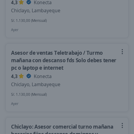
4,3
Konecta
Chiclayo, Lambayeque
S/. 1.130,00 (Mensual)
Ayer
Asesor de ventas Teletrabajo / Turmo
mañana con descanso fds Solo debes tener
pc o laptop e internet
4,3
Konecta
Chiclayo, Lambayeque
S/. 1.130,00 (Mensual)
Ayer
Chiclayo: Asesor comercial turno mañana