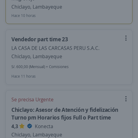
Chiclayo, Lambayeque
Hace 10 horas
Vendedor part time 23
LA CASA DE LAS CARCASAS PERU S.A.C.
Chiclayo, Lambayeque
S/. 600,00 (Mensual) + Comisiones
Hace 11 horas
Se precisa Urgente
Chiclayo: Asesor de Atención y fidelización
Turno pm Horarios fijos Full o Part time
4,3
Konecta
Chiclayo, Lambayeque