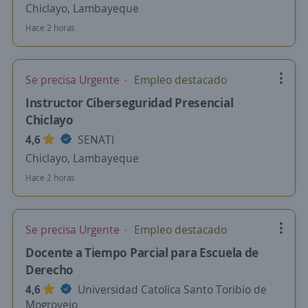
Chiclayo, Lambayeque
Hace 2 horas
Se precisa Urgente
Empleo destacado
Instructor Ciberseguridad Presencial
Chiclayo
4,6
SENATI
Chiclayo, Lambayeque
Hace 2 horas
Se precisa Urgente
Empleo destacado
Docente a Tiempo Parcial para Escuela de
Derecho
4,6
Universidad Catolica Santo Toribio de
Mogrovejo