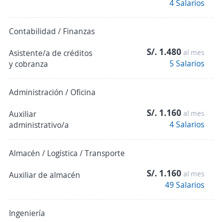
4 Salarios
Contabilidad / Finanzas
S/. 1.480
Asistente/a de créditos
al mes
5 Salarios
y cobranza
Administración / Oficina
S/. 1.160
Auxiliar
al mes
4 Salarios
administrativo/a
Almacén / Logística / Transporte
S/. 1.160
al mes
Auxiliar de almacén
49 Salarios
Ingeniería