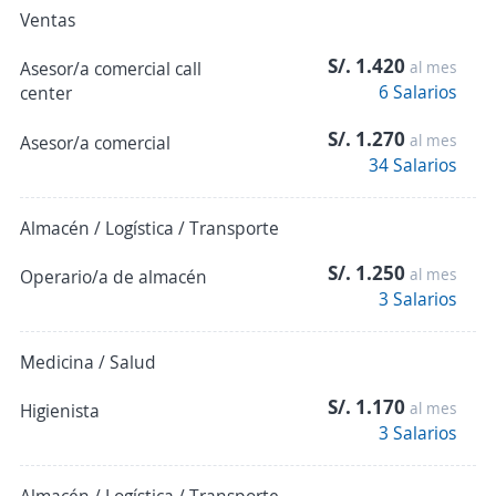
Ventas
S/. 1.420
Asesor/a comercial call
al mes
6 Salarios
center
S/. 1.270
al mes
Asesor/a comercial
34 Salarios
Almacén / Logística / Transporte
S/. 1.250
al mes
Operario/a de almacén
3 Salarios
Medicina / Salud
S/. 1.170
al mes
Higienista
3 Salarios