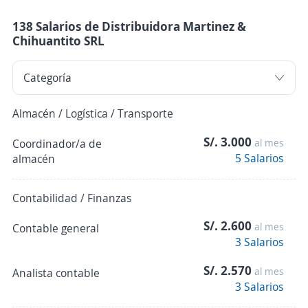
138 Salarios de Distribuidora Martinez &
Chihuantito SRL
Almacén / Logística / Transporte
S/. 3.000
Coordinador/a de
al mes
5 Salarios
almacén
Contabilidad / Finanzas
S/. 2.600
al mes
Contable general
3 Salarios
S/. 2.570
al mes
Analista contable
3 Salarios