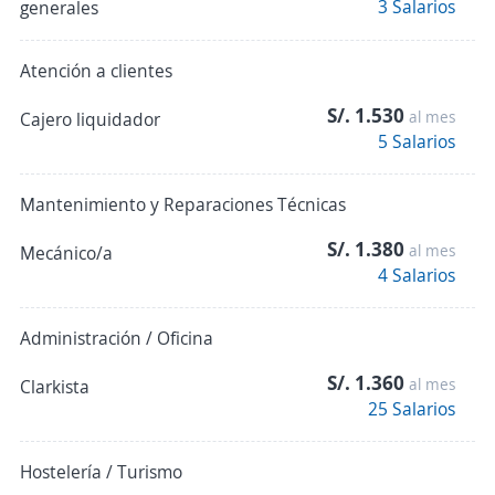
3 Salarios
generales
Atención a clientes
S/. 1.530
al mes
Cajero liquidador
5 Salarios
Mantenimiento y Reparaciones Técnicas
S/. 1.380
al mes
Mecánico/a
4 Salarios
Administración / Oficina
S/. 1.360
al mes
Clarkista
25 Salarios
Hostelería / Turismo