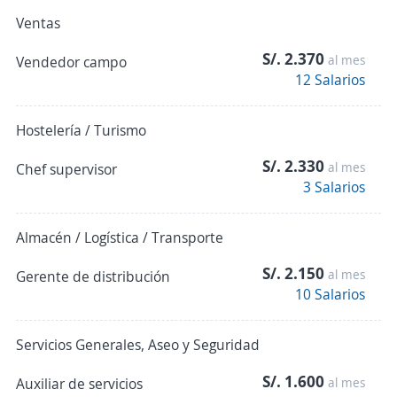
Ventas
S/. 2.370
al mes
Vendedor campo
12 Salarios
Hostelería / Turismo
S/. 2.330
al mes
Chef supervisor
3 Salarios
Almacén / Logística / Transporte
S/. 2.150
al mes
Gerente de distribución
10 Salarios
Servicios Generales, Aseo y Seguridad
S/. 1.600
Auxiliar de servicios
al mes