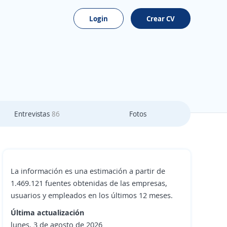
Login
Crear CV
Entrevistas
86
Fotos
La información es una estimación a partir de
1.469.121 fuentes obtenidas de las empresas,
usuarios y empleados en los últimos 12 meses.
Última actualización
lunes, 3 de agosto de 2026