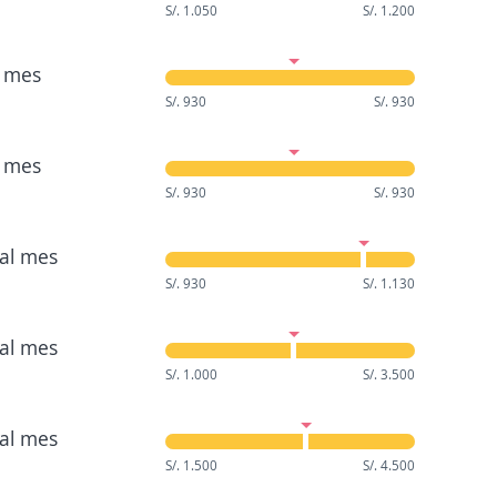
S/. 1.050
S/. 1.200
 mes
S/. 930
S/. 930
 mes
S/. 930
S/. 930
al mes
S/. 930
S/. 1.130
al mes
S/. 1.000
S/. 3.500
al mes
S/. 1.500
S/. 4.500