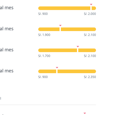
al mes
S/. 900
S/. 2.000
al mes
S/. 1.900
S/. 2.100
al mes
S/. 1.700
S/. 2.100
al mes
S/. 900
S/. 2.350
l