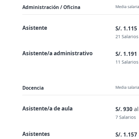
Administración / Oficina
Media salaria
Asistente
S/. 1.115
21 Salarios
Asistente/a administrativo
S/. 1.191
11 Salarios
Docencia
Media salaria
Asistente/a de aula
S/. 930
al
7 Salarios
Asistentes
S/. 1.157