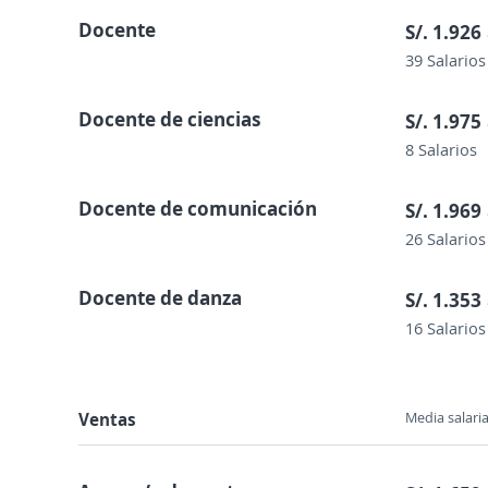
Docente
S/. 1.926
39 Salarios
Docente de ciencias
S/. 1.975
8 Salarios
Docente de comunicación
S/. 1.969
26 Salarios
Docente de danza
S/. 1.353
16 Salarios
Ventas
Media salaria