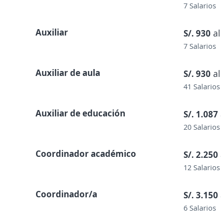
7 Salarios
Auxiliar
S/. 930
al
7 Salarios
Auxiliar de aula
S/. 930
al
41 Salarios
Auxiliar de educación
S/. 1.087
20 Salarios
Coordinador académico
S/. 2.250
12 Salarios
Coordinador/a
S/. 3.150
6 Salarios