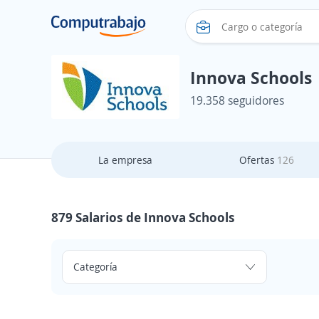
Innova Schools
19.358 seguidores
La empresa
Ofertas
126
879 Salarios de Innova Schools