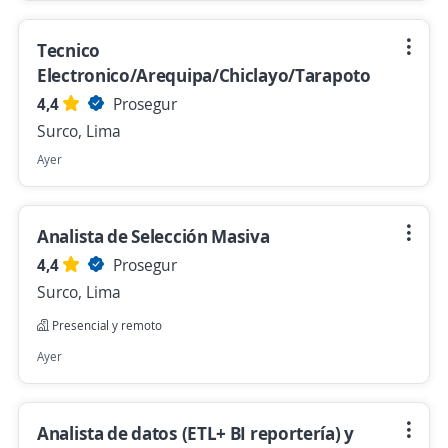
Tecnico
Electronico/Arequipa/Chiclayo/Tarapoto
4,4
Prosegur
Surco, Lima
Ayer
Analista de Selección Masiva
4,4
Prosegur
Surco, Lima
Presencial y remoto
Ayer
Analista de datos (ETL+ BI reportería) y