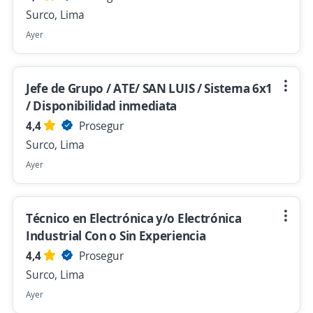
Surco, Lima
Ayer
Jefe de Grupo / ATE/ SAN LUIS / Sistema 6x1
/ Disponibilidad inmediata
4,4
Prosegur
Surco, Lima
Ayer
Técnico en Electrónica y/o Electrónica
Industrial Con o Sin Experiencia
4,4
Prosegur
Surco, Lima
Ayer