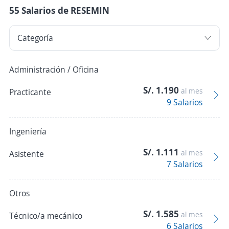
55 Salarios de RESEMIN
Administración / Oficina
S/. 1.190
al mes
Practicante
9 Salarios
Ingeniería
S/. 1.111
al mes
Asistente
7 Salarios
Otros
S/. 1.585
al mes
Técnico/a mecánico
6 Salarios