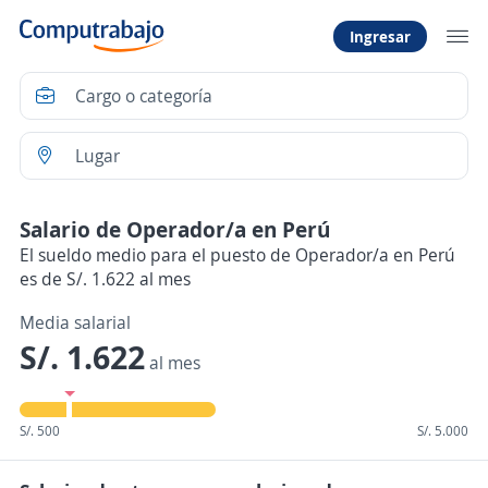
Ingresar
Salario de Operador/a en Perú
El sueldo medio para el puesto de Operador/a en Perú
es de S/. 1.622 al mes
Media salarial
S/. 1.622
al mes
S/. 500
S/. 5.000