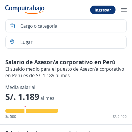
Ingresar
Salario de Asesor/a corporativo en Perú
El sueldo medio para el puesto de Asesor/a corporativo
en Perú es de S/. 1.189 al mes
Media salarial
S/. 1.189
al mes
S/. 500
S/. 2.400