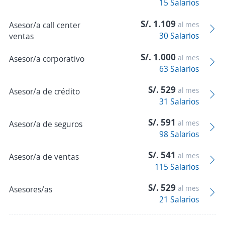
15 Salarios
S/. 1.109
Asesor/a call center
al mes
30 Salarios
ventas
S/. 1.000
al mes
Asesor/a corporativo
63 Salarios
S/. 529
al mes
Asesor/a de crédito
31 Salarios
S/. 591
al mes
Asesor/a de seguros
98 Salarios
S/. 541
al mes
Asesor/a de ventas
115 Salarios
S/. 529
al mes
Asesores/as
21 Salarios