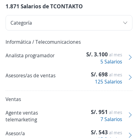
1.871 Salarios de TCONTAKTO
Informática / Telecomunicaciones
S/. 3.100
al mes
Analista programador
5 Salarios
S/. 698
al mes
Asesores/as de ventas
125 Salarios
Ventas
S/. 951
Agente ventas
al mes
7 Salarios
telemarketing
S/. 543
al mes
Asesor/a