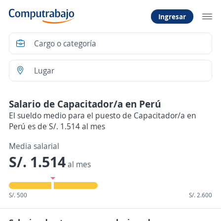
Ingresar
Salario de Capacitador/a en Perú
El sueldo medio para el puesto de Capacitador/a en
Perú es de S/. 1.514 al mes
Media salarial
S/. 1.514
al mes
S/. 500
S/. 2.600