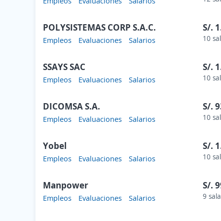
Empleos
Evaluaciones
Salarios
POLYSISTEMAS CORP S.A.C.
S/. 
10 sa
Empleos
Evaluaciones
Salarios
SSAYS SAC
S/. 
10 sa
Empleos
Evaluaciones
Salarios
DICOMSA S.A.
S/. 
10 sa
Empleos
Evaluaciones
Salarios
Yobel
S/. 
10 sa
Empleos
Evaluaciones
Salarios
Manpower
S/. 
9 sala
Empleos
Evaluaciones
Salarios