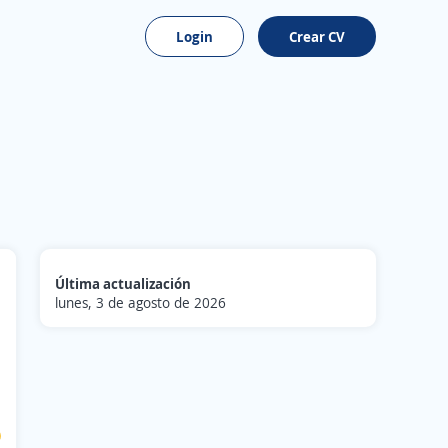
Login
Crear CV
Última actualización
lunes, 3 de agosto de 2026