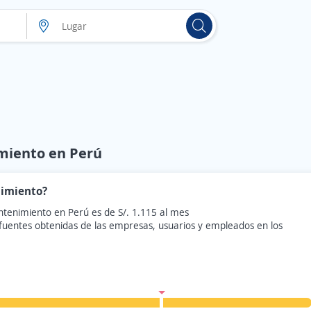
imiento en Perú
nimiento?
ntenimiento en Perú es de S/. 1.115 al mes
 fuentes obtenidas de las empresas, usuarios y empleados en los