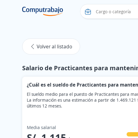
Volver al listado
Salario de Practicantes para manten
¿Cuál es el sueldo de Practicantes para mante
El sueldo medio para el puesto de Practicantes para ma
La información es una estimación a partir de 1.469.121
últimos 12 meses.
Media salarial
S/. 1.115