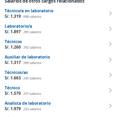
Salarios de otros cargos relacionados
Técnico/a en laboratorio
S/. 1.319
698 salarios
Laboratorio/a
S/. 1.897
295 salarios
Técnicos
S/. 1.260
292 salarios
Auxiliar de laboratorio
S/. 1.317
289 salarios
Técnicos/as
S/. 1.663
245 salarios
Técnico
S/. 1.570
237 salarios
Analista de laboratorio
S/. 1.979
233 salarios