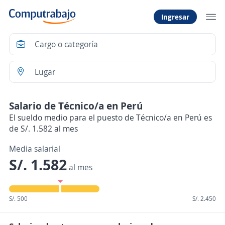
Ingresar
Salario de Técnico/a en Perú
El sueldo medio para el puesto de Técnico/a en Perú es
de S/. 1.582 al mes
Media salarial
S/. 1.582
al mes
S/. 500
S/. 2.450