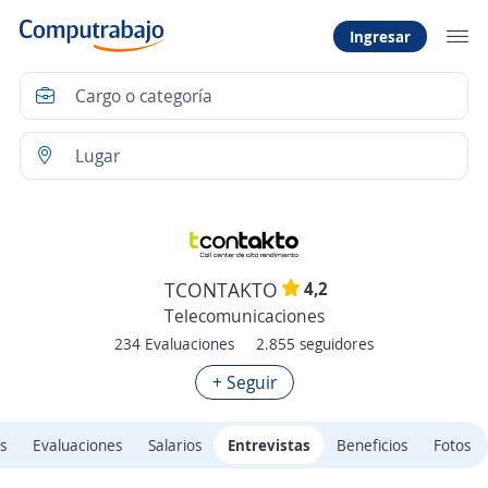
Ingresar
4,2
TCONTAKTO
Telecomunicaciones
234 Evaluaciones
2.855 seguidores
+ Seguir
s
Evaluaciones
Salarios
Entrevistas
Beneficios
Fotos