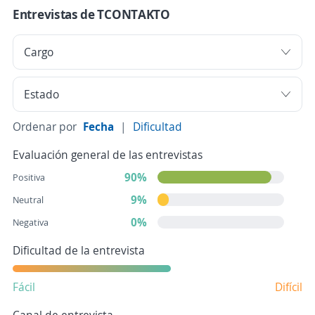
Entrevistas de TCONTAKTO
Ordenar por
Fecha
|
Dificultad
Evaluación general de las entrevistas
90%
Positiva
9%
Neutral
0%
Negativa
Dificultad de la entrevista
Fácil
Difícil