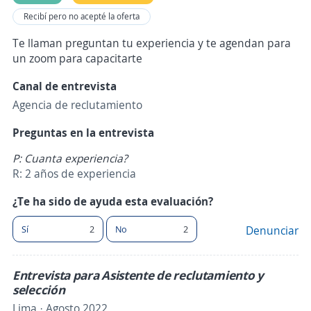
Recibí pero no acepté la oferta
Te llaman preguntan tu experiencia y te agendan para
un zoom para capacitarte
Canal de entrevista
Agencia de reclutamiento
Preguntas en la entrevista
P: Cuanta experiencia?
R: 2 años de experiencia
¿Te ha sido de ayuda esta evaluación?
Sí
2
No
2
Denunciar
Entrevista para Asistente de reclutamiento y
selección
Lima · Agosto 2022