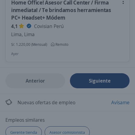
Home Office! Asesor Call Center / Firma
inmediata! / Te brindamos herramientas
PC+ Headset+ Módem
4,1
Covisian Perú
Lima, Lima
S/. 1.220,00 (Mensual)
Remoto
Ayer
Anterior
Siguiente
Nuevas ofertas de empleo
Avísame
Empleos similares
Gerente tienda
Asesor comisionista