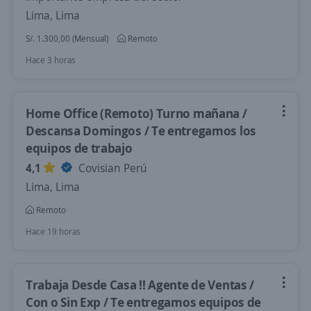
Lima, Lima
S/. 1.300,00 (Mensual)
Remoto
Hace 3 horas
Home Office (Remoto) Turno mañana /
Descansa Domingos / Te entregamos los
equipos de trabajo
4,1
Covisian Perú
Lima, Lima
Remoto
Hace 19 horas
Trabaja Desde Casa !! Agente de Ventas /
Con o Sin Exp / Te entregamos equipos de