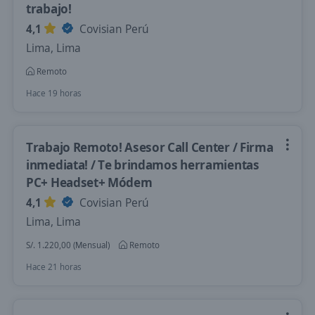
trabajo!
4,1
Covisian Perú
Lima, Lima
Remoto
Hace 19 horas
Trabajo Remoto! Asesor Call Center / Firma
inmediata! / Te brindamos herramientas
PC+ Headset+ Módem
4,1
Covisian Perú
Lima, Lima
S/. 1.220,00 (Mensual)
Remoto
Hace 21 horas