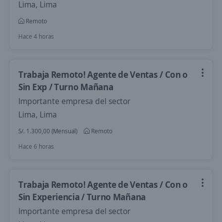
Lima, Lima
Remoto
Hace 4 horas
Trabaja Remoto! Agente de Ventas / Con o
Sin Exp / Turno Mañana
Importante empresa del sector
Lima, Lima
S/. 1.300,00 (Mensual)
Remoto
Hace 6 horas
Trabaja Remoto! Agente de Ventas / Con o
Sin Experiencia / Turno Mañana
Importante empresa del sector