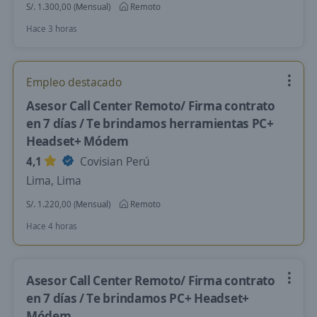
S/. 1.300,00 (Mensual)
Remoto
Hace 3 horas
Empleo destacado
Asesor Call Center Remoto/ Firma contrato
en 7 días / Te brindamos herramientas PC+
Headset+ Módem
4,1
Covisian Perú
Lima, Lima
S/. 1.220,00 (Mensual)
Remoto
Hace 4 horas
Asesor Call Center Remoto/ Firma contrato
en 7 días / Te brindamos PC+ Headset+
Módem