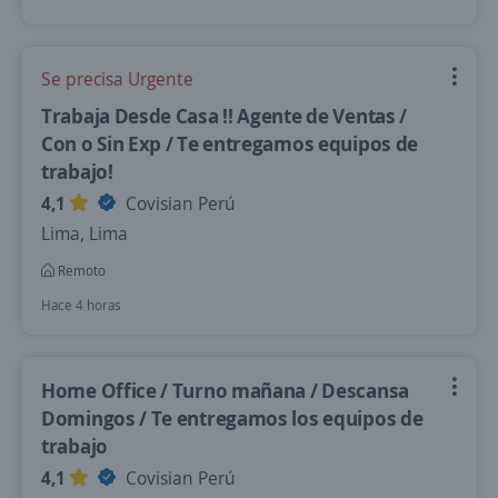
Se precisa Urgente
Trabaja Desde Casa !! Agente de Ventas /
Con o Sin Exp / Te entregamos equipos de
trabajo!
4,1
Covisian Perú
Lima, Lima
Remoto
Hace 4 horas
Home Office / Turno mañana / Descansa
Domingos / Te entregamos los equipos de
trabajo
4,1
Covisian Perú