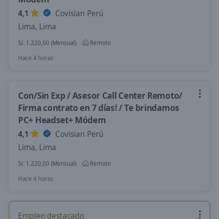
4,1
Covisian Perú
Lima, Lima
S/. 1.220,00 (Mensual)
Remoto
Hace 4 horas
Con/Sin Exp / Asesor Call Center Remoto/
Firma contrato en 7 días! / Te brindamos
PC+ Headset+ Módem
4,1
Covisian Perú
Lima, Lima
S/. 1.220,00 (Mensual)
Remoto
Hace 4 horas
Empleo destacado