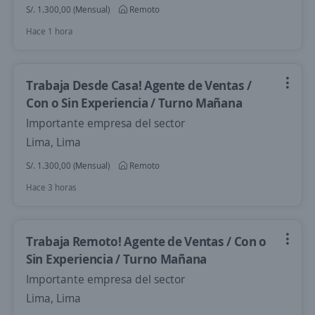
S/. 1.300,00 (Mensual)
Remoto
Hace 1 hora
Trabaja Desde Casa! Agente de Ventas /
Con o Sin Experiencia / Turno Mañana
Importante empresa del sector
Lima, Lima
S/. 1.300,00 (Mensual)
Remoto
Hace 3 horas
Trabaja Remoto! Agente de Ventas / Con o
Sin Experiencia / Turno Mañana
Importante empresa del sector
Lima, Lima