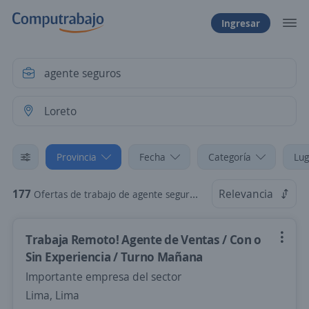
Ingresar
Provincia
Fecha
Categoría
Lug
177
Relevancia
Ofertas de trabajo de agente seguros en Loreto
Trabaja Remoto! Agente de Ventas / Con o
Sin Experiencia / Turno Mañana
Importante empresa del sector
Lima, Lima