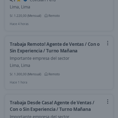
Lima, Lima
S/. 1.220,00 (Mensual)
Remoto
Hace 4 horas
Trabaja Remoto! Agente de Ventas / Con o
Sin Experiencia / Turno Mañana
Importante empresa del sector
Lima, Lima
S/. 1.300,00 (Mensual)
Remoto
Hace 1 hora
Trabaja Desde Casa! Agente de Ventas /
Con o Sin Experiencia / Turno Mañana
Importante empresa del sector