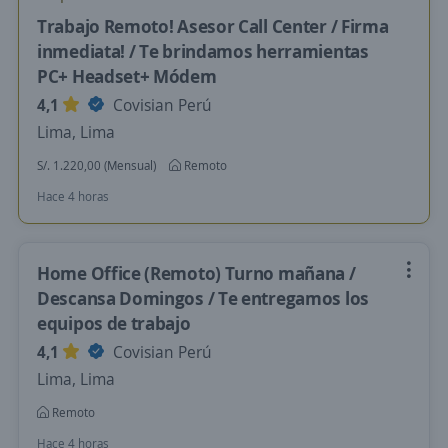
Trabajo Remoto! Asesor Call Center / Firma
inmediata! / Te brindamos herramientas
PC+ Headset+ Módem
4,1
Covisian Perú
Lima, Lima
S/. 1.220,00 (Mensual)
Remoto
Hace 4 horas
Home Office (Remoto) Turno mañana /
Descansa Domingos / Te entregamos los
equipos de trabajo
4,1
Covisian Perú
Lima, Lima
Remoto
Hace 4 horas