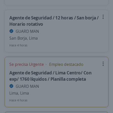
Agente de Seguridad / 12 horas / San borja /
Horario rotativo
GUARD MAN
San Borja, Lima
Hace 4 horas
Se precisa Urgente
Empleo destacado
Agente de Seguridad / Lima Centro/ Con
exp/ 1760 líquidos / Planilla completa
GUARD MAN
Lima, Lima
Hace 4 horas