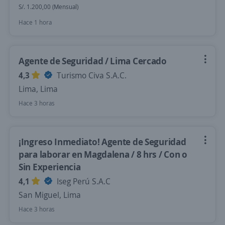
S/. 1.200,00 (Mensual)
Hace 1 hora
Agente de Seguridad / Lima Cercado
4,3
Turismo Civa S.A.C.
Lima, Lima
Hace 3 horas
¡Ingreso Inmediato! Agente de Seguridad
para laborar en Magdalena / 8 hrs / Con o
Sin Experiencia
4,1
Iseg Perú S.A.C
San Miguel, Lima
Hace 3 horas