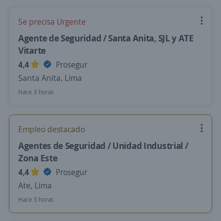
Se precisa Urgente
Agente de Seguridad / Santa Anita, SJL y ATE
Vitarte
4,4
Prosegur
Santa Anita, Lima
Hace 3 horas
Empleo destacado
Agentes de Seguridad / Unidad Industrial /
Zona Este
4,4
Prosegur
Ate, Lima
Hace 3 horas