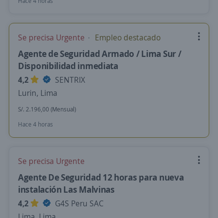
Hace 4 horas
Se precisa Urgente
Empleo destacado
Agente de Seguridad Armado / Lima Sur /
Disponibilidad inmediata
4,2
SENTRIX
Lurin, Lima
S/. 2.196,00 (Mensual)
Hace 4 horas
Se precisa Urgente
Agente De Seguridad 12 horas para nueva
instalación Las Malvinas
4,2
G4S Peru SAC
Lima, Lima