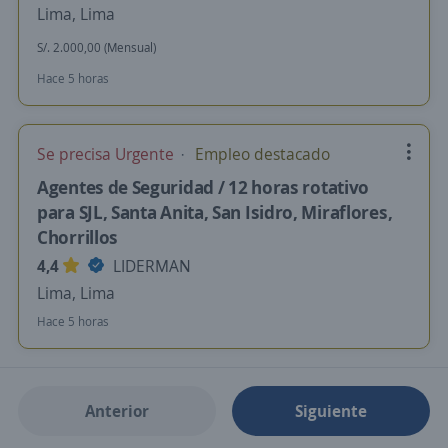
Lima, Lima
S/. 2.000,00 (Mensual)
Hace 5 horas
Se precisa Urgente
Empleo destacado
Agentes de Seguridad / 12 horas rotativo
para SJL, Santa Anita, San Isidro, Miraflores,
Chorrillos
4,4
LIDERMAN
Lima, Lima
Hace 5 horas
Anterior
Siguiente