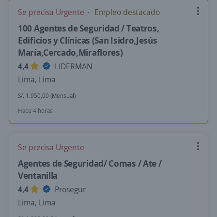
Se precisa Urgente
Empleo destacado
100 Agentes de Seguridad / Teatros,
Edificios y Clínicas (San Isidro,Jesús
María,Cercado,Miraflores)
4,4
LIDERMAN
Lima, Lima
S/. 1.950,00 (Mensual)
Hace 4 horas
Se precisa Urgente
Agentes de Seguridad/ Comas / Ate /
Ventanilla
4,4
Prosegur
Lima, Lima