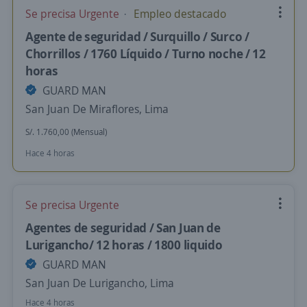
Se precisa Urgente
Empleo destacado
Agente de seguridad / Surquillo / Surco /
Chorrillos / 1760 Líquido / Turno noche / 12
horas
GUARD MAN
San Juan De Miraflores, Lima
S/. 1.760,00 (Mensual)
Hace 4 horas
Se precisa Urgente
Agentes de seguridad / San Juan de
Lurigancho/ 12 horas / 1800 liquido
GUARD MAN
San Juan De Lurigancho, Lima
Hace 4 horas