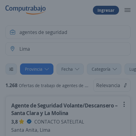
Ingresar
Provincia
Fecha
Categoría
Lug
1.268
Relevancia
Ofertas de trabajo de agentes de seguridad en Lima
Agente de Seguridad Volante/Descansero –
Santa Clara y La Molina
3,8
CONTACTO SATELITAL
Santa Anita, Lima