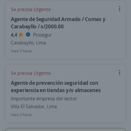
Se precisa Urgente
Agente de Seguridad Armado / Comas y
Carabayllo / s/2000.00
4,4
Prosegur
Carabayllo, Lima
Hace 3 horas
Se precisa Urgente
Agente de prevención seguridad con
experiencia en tiendas y/o almacenes
Importante empresa del sector
Villa El Salvador, Lima
Hace 3 horas