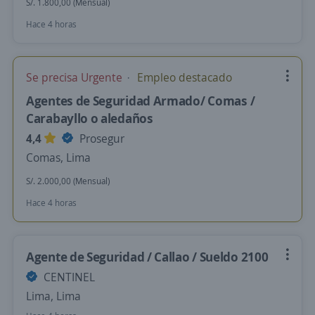
S/. 1.800,00 (Mensual)
Hace 4 horas
Se precisa Urgente
Empleo destacado
Agentes de Seguridad Armado/ Comas /
Carabayllo o aledaños
4,4
Prosegur
Comas, Lima
S/. 2.000,00 (Mensual)
Hace 4 horas
Agente de Seguridad / Callao / Sueldo 2100
CENTINEL
Lima, Lima