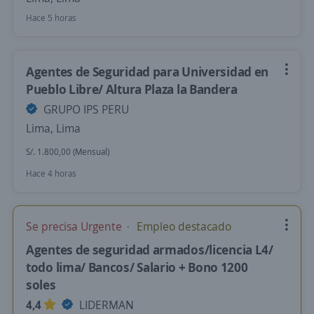
Hace 5 horas
Agentes de Seguridad para Universidad en
Pueblo Libre/ Altura Plaza la Bandera
GRUPO IPS PERU
Lima, Lima
S/. 1.800,00 (Mensual)
Hace 4 horas
Se precisa Urgente
Empleo destacado
Agentes de seguridad armados/licencia L4/
todo lima/ Bancos/ Salario + Bono 1200
soles
4,4
LIDERMAN