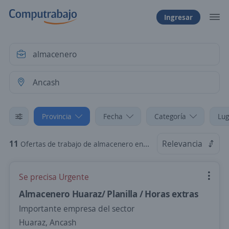
Ingresar
Provincia
Fecha
Categoría
Lug
11
Relevancia
Ofertas de trabajo de almacenero en Ancash
Se precisa Urgente
Almacenero Huaraz/ Planilla / Horas extras
Importante empresa del sector
Huaraz, Ancash