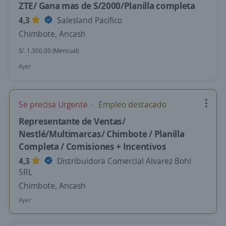
ZTE/ Gana mas de S/2000/Planilla completa
4,3
Salesland Pacífico
Chimbote, Ancash
S/. 1.300,00 (Mensual)
Ayer
Se precisa Urgente
Empleo destacado
Representante de Ventas/
Nestlé/Multimarcas/ Chimbote / Planilla
Completa / Comisiones + Incentivos
4,3
Distribuidora Comercial Alvarez Bohl
SRL
Chimbote, Ancash
Ayer