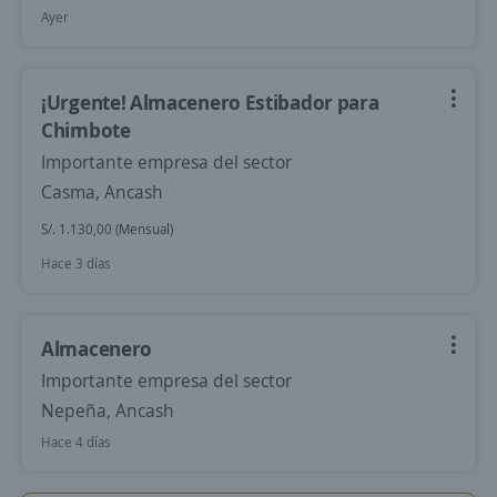
Ayer
¡Urgente! Almacenero Estibador para
Chimbote
Importante empresa del sector
Casma, Ancash
S/. 1.130,00 (Mensual)
Hace 3 días
Almacenero
Importante empresa del sector
Nepeña, Ancash
Hace 4 días