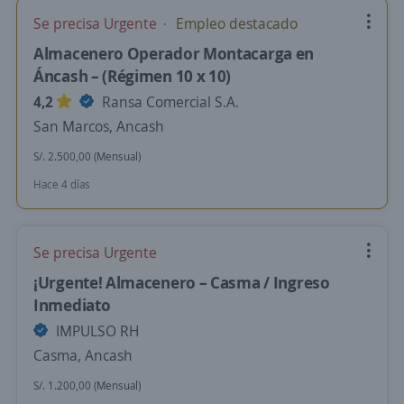
Se precisa Urgente
Empleo destacado
Almacenero Operador Montacarga en
Áncash – (Régimen 10 x 10)
4,2
Ransa Comercial S.A.
San Marcos, Ancash
S/. 2.500,00 (Mensual)
Hace 4 días
Se precisa Urgente
¡Urgente! Almacenero – Casma / Ingreso
Inmediato
IMPULSO RH
Casma, Ancash
S/. 1.200,00 (Mensual)