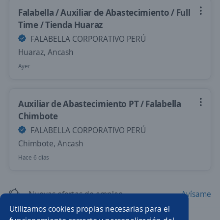
Falabella / Auxiliar de Abastecimiento / Full
Time / Tienda Huaraz
FALABELLA CORPORATIVO PERÚ
Huaraz, Ancash
Ayer
Auxiliar de Abastecimiento PT / Falabella
Chimbote
FALABELLA CORPORATIVO PERÚ
Chimbote, Ancash
Hace 6 días
Nuevas ofertas de empleo
Avísame
Utilizamos cookies propias necesarias para el