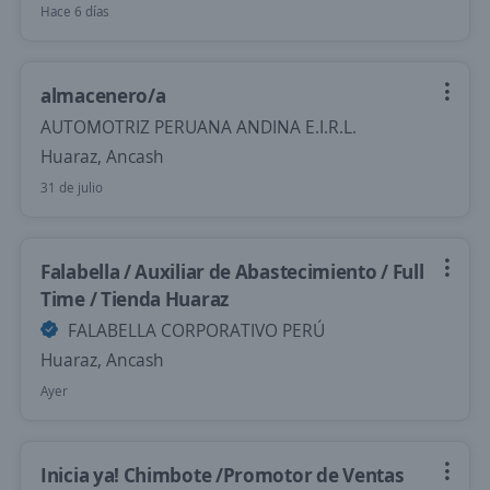
Hace 6 días
almacenero/a
AUTOMOTRIZ PERUANA ANDINA E.I.R.L.
Huaraz, Ancash
31 de julio
Falabella / Auxiliar de Abastecimiento / Full
Time / Tienda Huaraz
FALABELLA CORPORATIVO PERÚ
Huaraz, Ancash
Ayer
Inicia ya! Chimbote /Promotor de Ventas