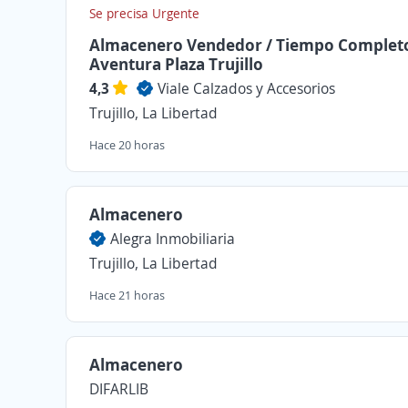
Se precisa Urgente
Almacenero Vendedor / Tiempo Completo
Aventura Plaza Trujillo
4,3
Viale Calzados y Accesorios
Trujillo, La Libertad
Hace 20 horas
Almacenero
Alegra Inmobiliaria
Trujillo, La Libertad
Hace 21 horas
Almacenero
DIFARLIB