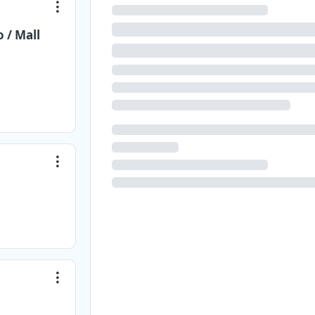
 / Mall