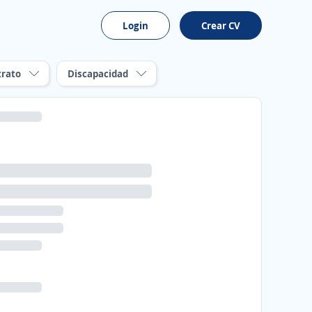
Login
Crear CV
trato
Discapacidad