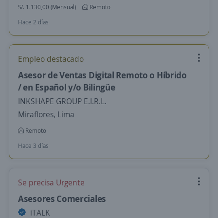
S/. 1.130,00 (Mensual)
Remoto
Hace 2 días
Empleo destacado
Asesor de Ventas Digital Remoto o Híbrido
/ en Español y/o Bilingüe
INKSHAPE GROUP E.I.R.L.
Miraflores, Lima
Remoto
Hace 3 días
Se precisa Urgente
Asesores Comerciales
iTALK