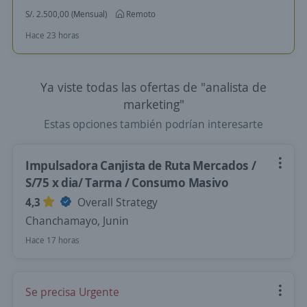
S/. 2.500,00 (Mensual)
Remoto
Hace 23 horas
Ya viste todas las ofertas de "analista de
marketing"
Estas opciones también podrían interesarte
Impulsadora Canjista de Ruta Mercados /
S/75 x dia/ Tarma / Consumo Masivo
4,3
Overall Strategy
Chanchamayo, Junin
Hace 17 horas
Se precisa Urgente