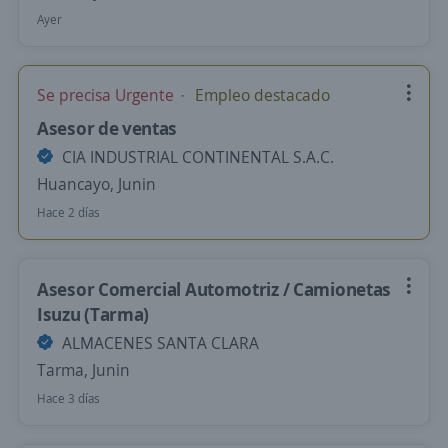
Ayer
Se precisa Urgente
Empleo destacado
Asesor de ventas
CIA INDUSTRIAL CONTINENTAL S.A.C.
Huancayo, Junin
Hace 2 días
Asesor Comercial Automotriz / Camionetas
Isuzu (Tarma)
ALMACENES SANTA CLARA
Tarma, Junin
Hace 3 días