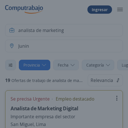
Ingresar
Provincia
Fecha
Categoría
Lug
19
Relevancia
Ofertas de trabajo de analista de marketing en Junin
Se precisa Urgente
Empleo destacado
Analista de Marketing Digital
Importante empresa del sector
San Miguel, Lima