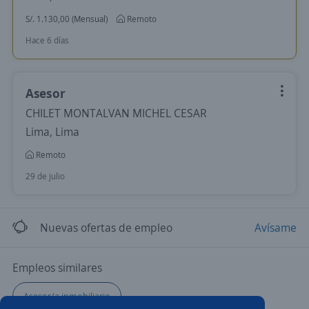
S/. 1.130,00 (Mensual)
Remoto
Hace 6 días
Asesor
CHILET MONTALVAN MICHEL CESAR
Lima, Lima
Remoto
29 de julio
Nuevas ofertas de empleo
Avísame
Empleos similares
Asesor/a inmobiliario