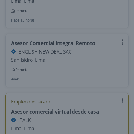
Lima, Lima
Remoto
Hace 15 horas
Asesor Comercial Integral Remoto
ENGLISH NEW DEAL SAC
San Isidro, Lima
Remoto
Ayer
Empleo destacado
Asesor comercial virtual desde casa
iTALK
Lima, Lima