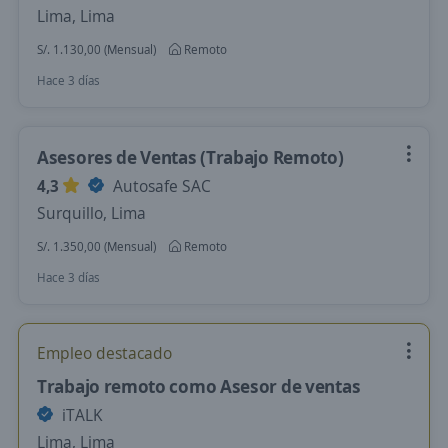
Lima, Lima
S/. 1.130,00 (Mensual)
Remoto
Hace 3 días
Asesores de Ventas (Trabajo Remoto)
4,3
Autosafe SAC
Surquillo, Lima
S/. 1.350,00 (Mensual)
Remoto
Hace 3 días
Empleo destacado
Trabajo remoto como Asesor de ventas
iTALK
Lima, Lima