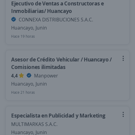
Ejecutivo de Ventas a Constructoras e
Inmobiliarias/ Huancayo
CONNEXA DISTRIBUCIONES S.A.C.
Huancayo, Junin
Hace 19 horas
Asesor de Crédito Vehicular / Huancayo /
Comisiones ilimitadas
4,4
Manpower
Huancayo, Junin
Hace 21 horas
Especialista en Publicidad y Marketing
MULTIMARKAS S.A.C.
Huancayo, Junin