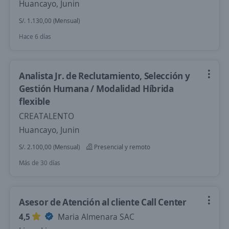
Huancayo, Junin
S/. 1.130,00 (Mensual)
Hace 6 días
Analista Jr. de Reclutamiento, Selección y
Gestión Humana / Modalidad Híbrida
flexible
CREATALENTO
Huancayo, Junin
S/. 2.100,00 (Mensual)
Presencial y remoto
Más de 30 días
Asesor de Atención al cliente Call Center
4,5
Maria Almenara SAC