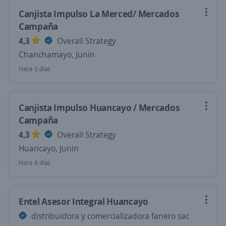
Canjista Impulso La Merced/ Mercados
Campaña
4,3
Overall Strategy
Chanchamayo, Junin
Hace 3 días
Canjista Impulso Huancayo / Mercados
Campaña
4,3
Overall Strategy
Huancayo, Junin
Hace 4 días
Entel Asesor Integral Huancayo
distribuidora y comercializadora fanero sac